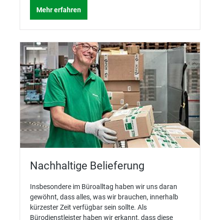
Mehr erfahren
Nachhaltige Belieferung
Insbesondere im Büroalltag haben wir uns daran
gewöhnt, dass alles, was wir brauchen, innerhalb
kürzester Zeit verfügbar sein sollte. Als
Bürodienstleister haben wir erkannt, dass diese