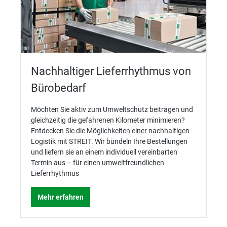
Nachhaltiger Lieferrhythmus von
Bürobedarf
Möchten Sie aktiv zum Umweltschutz beitragen und
gleichzeitig die gefahrenen Kilometer minimieren?
Entdecken Sie die Möglichkeiten einer nachhaltigen
Logistik mit STREIT. Wir bündeln Ihre Bestellungen
und liefern sie an einem individuell vereinbarten
Termin aus – für einen umweltfreundlichen
Lieferrhythmus
Mehr erfahren