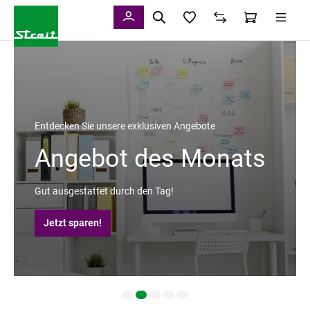
alt springen
Entdecken Sie unsere exklusiven Angebote
Angebot des Monats
Gut ausgestattet durch den Tag!
Jetzt sparen!