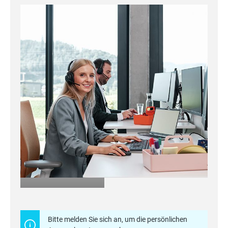
Mehr erfahren
Bitte melden Sie sich an, um die persönlichen