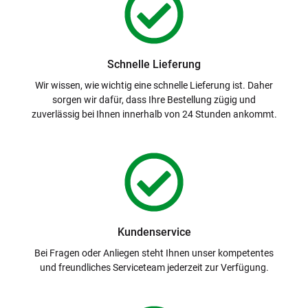
Schnelle Lieferung
Wir wissen, wie wichtig eine schnelle Lieferung ist. Daher
sorgen wir dafür, dass Ihre Bestellung zügig und
zuverlässig bei Ihnen innerhalb von 24 Stunden ankommt.
Kundenservice
Bei Fragen oder Anliegen steht Ihnen unser kompetentes
und freundliches Serviceteam jederzeit zur Verfügung.