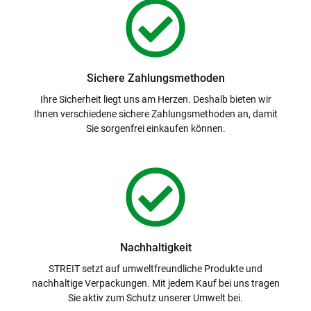
Sichere Zahlungsmethoden
Ihre Sicherheit liegt uns am Herzen. Deshalb bieten wir
Ihnen verschiedene sichere Zahlungsmethoden an, damit
Sie sorgenfrei einkaufen können.
Nachhaltigkeit
STREIT setzt auf umweltfreundliche Produkte und
nachhaltige Verpackungen. Mit jedem Kauf bei uns tragen
Sie aktiv zum Schutz unserer Umwelt bei.