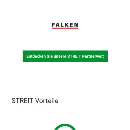
Entdecken Sie unsere STREIT Partnerwelt
STREIT Vorteile