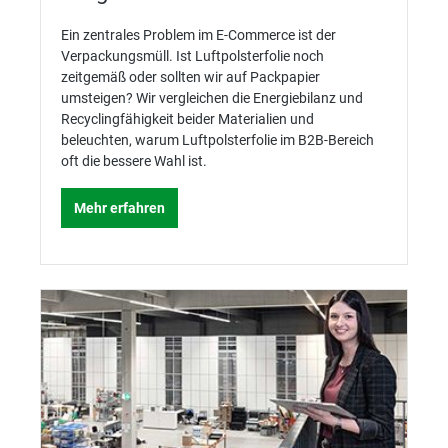
Ein zentrales Problem im E-Commerce ist der
Verpackungsmüll. Ist Luftpolsterfolie noch
zeitgemäß oder sollten wir auf Packpapier
umsteigen? Wir vergleichen die Energiebilanz und
Recyclingfähigkeit beider Materialien und
beleuchten, warum Luftpolsterfolie im B2B-Bereich
oft die bessere Wahl ist.
Mehr erfahren