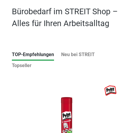
Bürobedarf im STREIT Shop –
Alles für Ihren Arbeitsalltag
TOP-Empfehlungen
Neu bei STREIT
Topseller