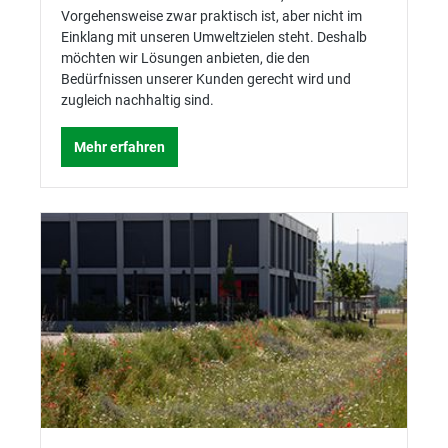
Vorgehensweise zwar praktisch ist, aber nicht im
Einklang mit unseren Umweltzielen steht. Deshalb
möchten wir Lösungen anbieten, die den
Bedürfnissen unserer Kunden gerecht wird und
zugleich nachhaltig sind.
Mehr erfahren