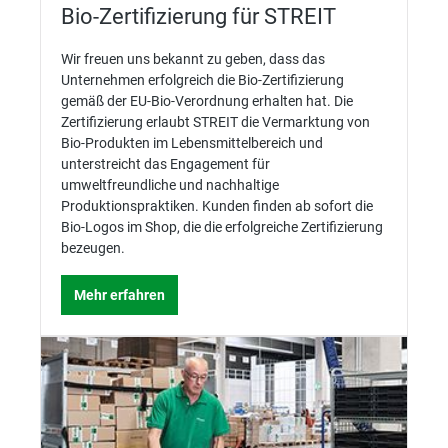
Bio-Zertifizierung für STREIT
Wir freuen uns bekannt zu geben, dass das
Unternehmen erfolgreich die Bio-Zertifizierung
gemäß der EU-Bio-Verordnung erhalten hat. Die
Zertifizierung erlaubt STREIT die Vermarktung von
Bio-Produkten im Lebensmittelbereich und
unterstreicht das Engagement für
umweltfreundliche und nachhaltige
Produktionspraktiken. Kunden finden ab sofort die
Bio-Logos im Shop, die die erfolgreiche Zertifizierung
bezeugen.
Mehr erfahren