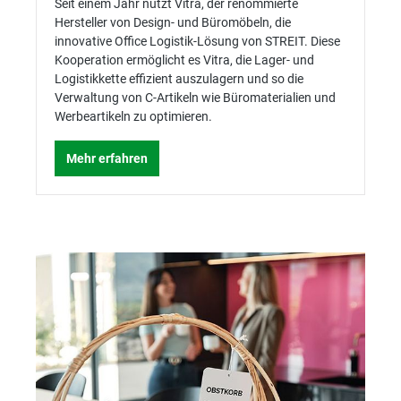
Seit einem Jahr nutzt Vitra, der renommierte
Hersteller von Design- und Büromöbeln, die
innovative Office Logistik-Lösung von STREIT. Diese
Kooperation ermöglicht es Vitra, die Lager- und
Logistikkette effizient auszulagern und so die
Verwaltung von C-Artikeln wie Büromaterialien und
Werbeartikeln zu optimieren.
Mehr erfahren