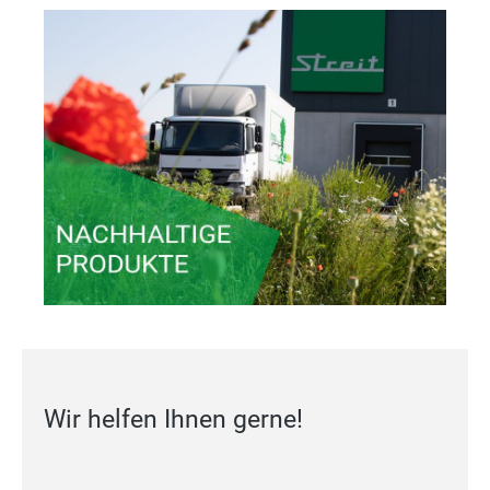
Wir helfen Ihnen gerne!