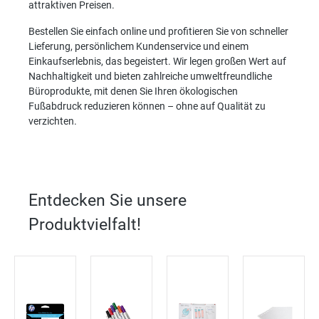
attraktiven Preisen.
Bestellen Sie einfach online und profitieren Sie von schneller
Lieferung, persönlichem Kundenservice und einem
Einkaufserlebnis, das begeistert. Wir legen großen Wert auf
Nachhaltigkeit und bieten zahlreiche umweltfreundliche
Büroprodukte, mit denen Sie Ihren ökologischen
Fußabdruck reduzieren können – ohne auf Qualität zu
verzichten.
Entdecken Sie unsere
Produktvielfalt!