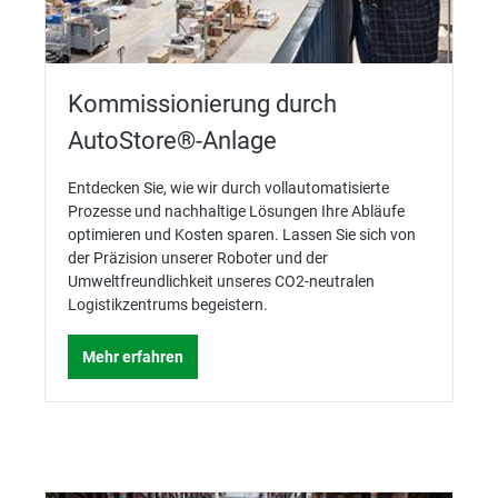
Kommissionierung durch
AutoStore®-Anlage
Entdecken Sie, wie wir durch vollautomatisierte
Prozesse und nachhaltige Lösungen Ihre Abläufe
optimieren und Kosten sparen. Lassen Sie sich von
der Präzision unserer Roboter und der
Umweltfreundlichkeit unseres CO2-neutralen
Logistikzentrums begeistern.
Mehr erfahren