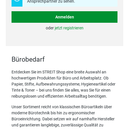
Ansprechpartner zu sehen.
Anmelden
oder
jetzt registrieren
Bürobedarf
Entdecken Sie im STREIT Shop eine breite Auswahl an
hochwertigen Produkten für Büro und Arbeitsplatz. Ob
Papier, Stifte, Aufbewahrungssysteme, Hygieneartikel oder
Tinte & Toner – bei uns finden Sie alles, was Sie für einen
reibungslosen und effizienten Arbeitsalltag benötigen.
Unser Sortiment reicht von klassischen Büroartikeln über
moderne Bürotechnik bis hin zu ergonomischer
Büroeinrichtung. Dabei setzen wir auf namhafte Hersteller
und garantieren langlebige, zuverlässige Qualität zu