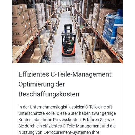
Effizientes C-Teile-Management:
Optimierung der
Beschaffungskosten
In der Unternehmenslogistik spielen C-Teile eine oft
unterschätzte Rolle. Diese Güter haben zwar geringe
Kosten, aber hohe Prozesskosten. Erfahren Sie, wie
Sie durch ein effizientes C-Teile-Management und die
Nutzung von E-Procurement-Systemen Ihre