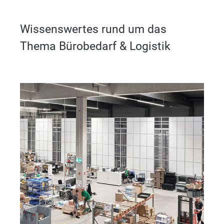
Wissenswertes rund um das
Thema Bürobedarf & Logistik