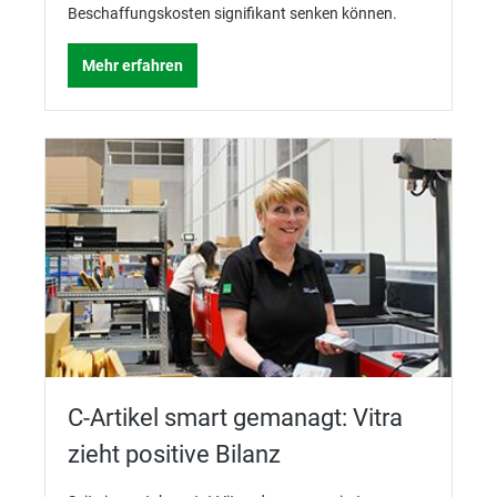
Beschaffungskosten signifikant senken können.
Mehr erfahren
C-Artikel smart gemanagt: Vitra
zieht positive Bilanz