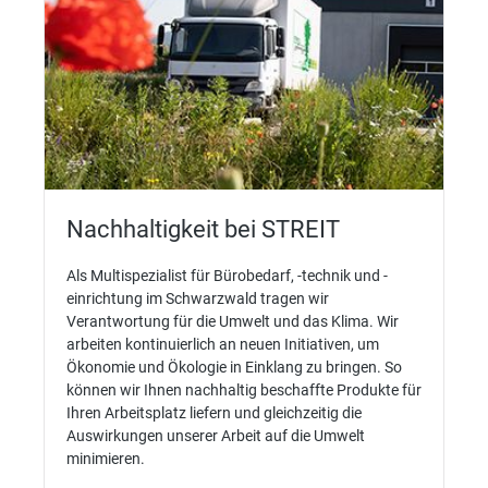
Nachhaltigkeit bei STREIT
Als Multispezialist für Bürobedarf, -technik und -
einrichtung im Schwarzwald tragen wir
Verantwortung für die Umwelt und das Klima. Wir
arbeiten kontinuierlich an neuen Initiativen, um
Ökonomie und Ökologie in Einklang zu bringen. So
können wir Ihnen nachhaltig beschaffte Produkte für
Ihren Arbeitsplatz liefern und gleichzeitig die
Auswirkungen unserer Arbeit auf die Umwelt
minimieren.