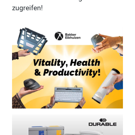
zugreifen!