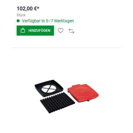
102,00 €*
Stück
Verfügbar in 5–7 Werktagen
HINZUFÜGEN