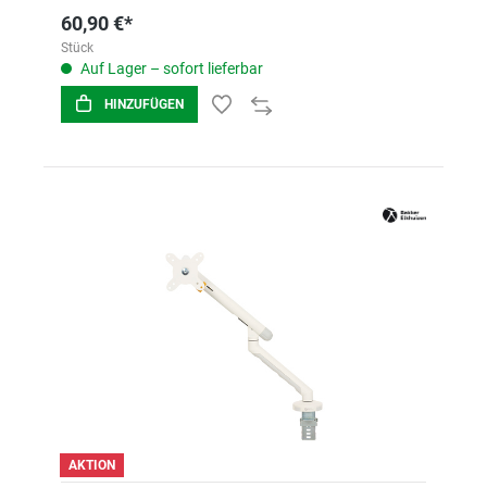
60,90 €*
Stück
Auf Lager – sofort lieferbar
HINZUFÜGEN
AKTION