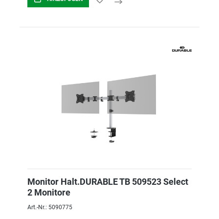
Monitor Halt.DURABLE TB 509523 Select
2 Monitore
Art.-Nr.: 5090775