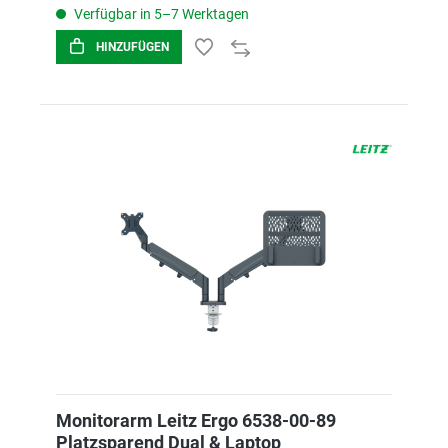
Verfügbar in 5–7 Werktagen
HINZUFÜGEN
Monitorarm Leitz Ergo 6538-00-89
Platzsparend Dual & Laptop