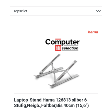
Laptop-Stand Hama 126813 silber 6-
Stufig,Neigb.,Faltbar,Bis 40cm (15,6")