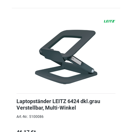
Laptopständer LEITZ 6424 dkl.grau
Verstellbar, Multi-Winkel
Art.-Nr.: 5100086