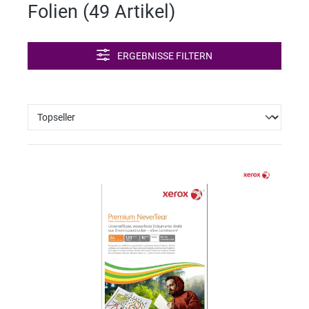
Folien (
49 Artikel
)
ERGEBNISSE FILTERN