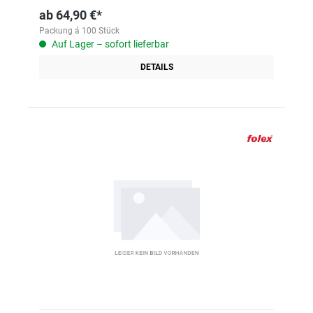
ab
64,90 €*
Packung á 100 Stück
Auf Lager – sofort lieferbar
DETAILS