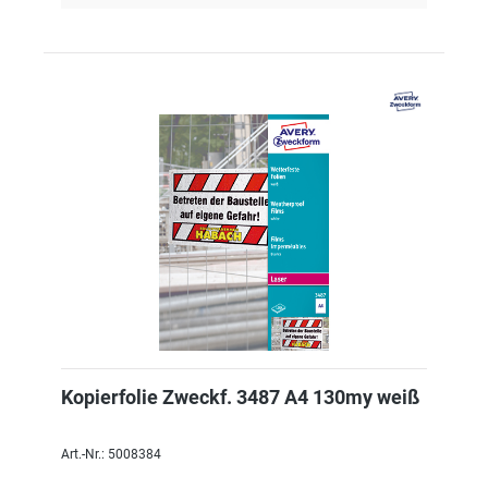
Kopierfolie Zweckf. 3487 A4 130my weiß
Art.-Nr.: 5008384