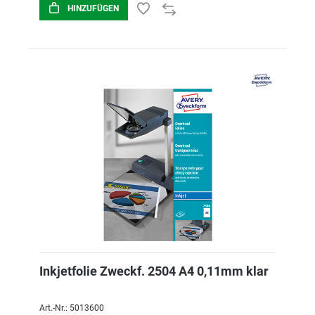
HINZUFÜGEN
Inkjetfolie Zweckf. 2504 A4 0,11mm klar
Art.-Nr.: 5013600