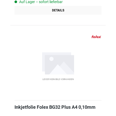
Auf Lager – sofort lieferbar
DETAILS
Inkjetfolie Folex BG32 Plus A4 0,10mm