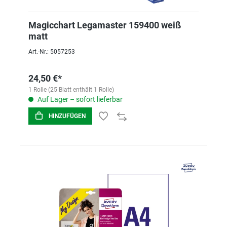
Magicchart Legamaster 159400 weiß
matt
Art.-Nr.: 5057253
24,50 €*
1 Rolle (25 Blatt enthält 1 Rolle)
Auf Lager – sofort lieferbar
HINZUFÜGEN