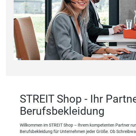
Mehr erfahren
STREIT Shop - Ihr Partn
Berufsbekleidung
Willkommen im STREIT Shop – Ihrem kompetenten Partner rund
Berufsbekleidung für Unternehmen jeder Größe. Ob Schreibware