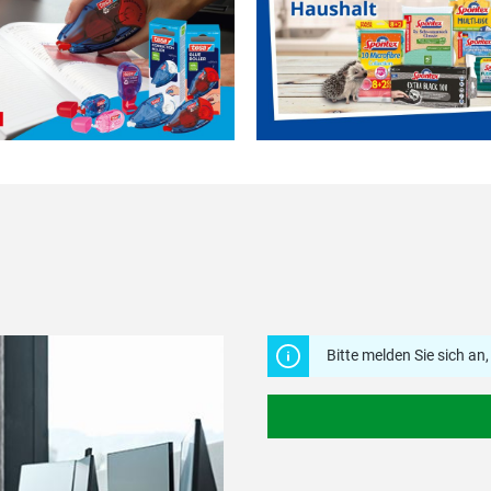
Bitte melden Sie sich a