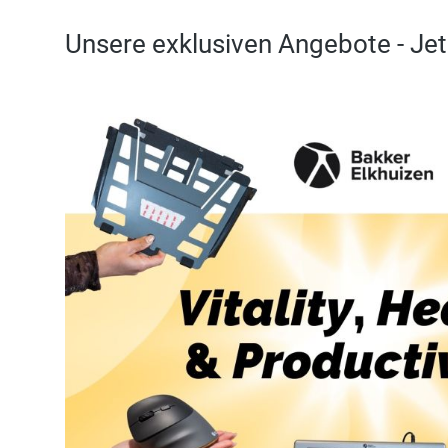
Unsere exklusiven Angebote - Jet