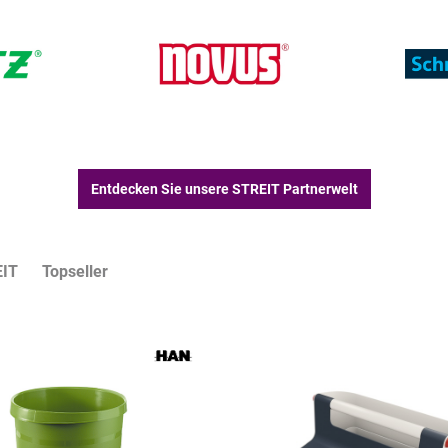
Entdecken Sie unsere STREIT Partnerwelt
EIT
Topseller