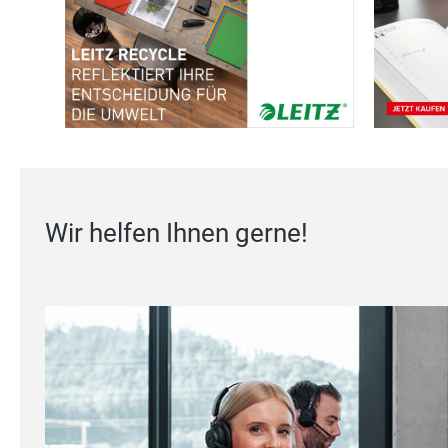
Wir helfen Ihnen gerne!