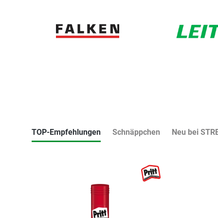
TOP-Empfehlungen
Schnäppchen
Neu bei STR