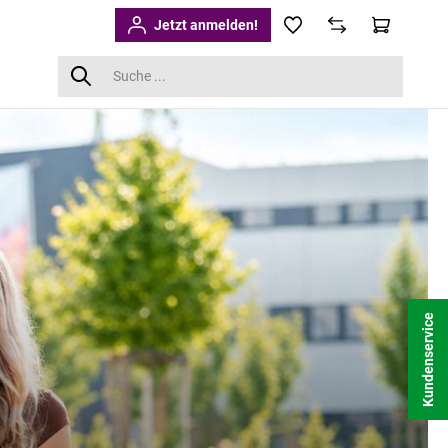
Jetzt anmelden!
Kundenservice