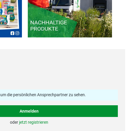
n, um die persönlichen Ansprechpartner zu sehen.
Anmelden
oder
jetzt registrieren