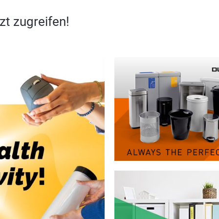
zt zugreifen!