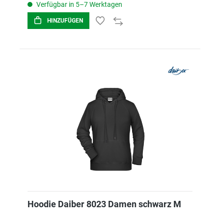
Verfügbar in 5–7 Werktagen
HINZUFÜGEN
Hoodie Daiber 8023 Damen schwarz M