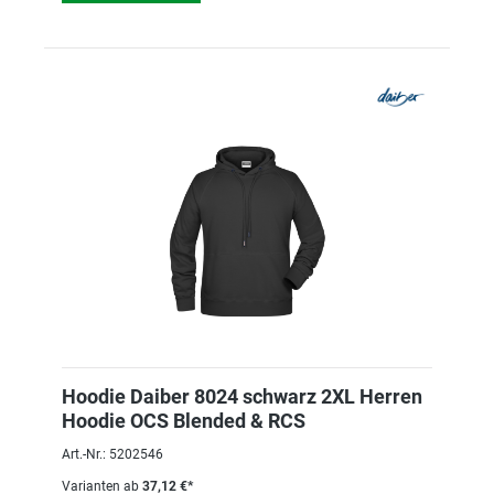
Hoodie Daiber 8024 schwarz 2XL Herren
Hoodie OCS Blended & RCS
Art.-Nr.: 5202546
Varianten ab
37,12 €*