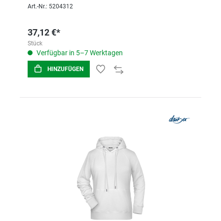
Art.-Nr.: 5204312
37,12 €*
Stück
Verfügbar in 5–7 Werktagen
HINZUFÜGEN