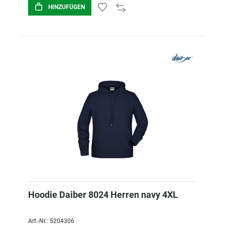
HINZUFÜGEN
Hoodie Daiber 8024 Herren navy 4XL
Art.-Nr.: 5204306