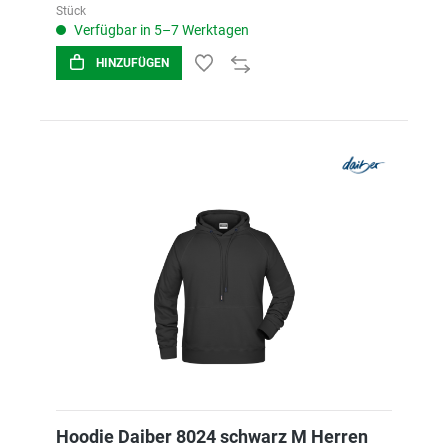
Stück
Verfügbar in 5–7 Werktagen
HINZUFÜGEN
Hoodie Daiber 8024 schwarz M Herren