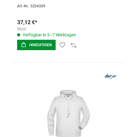
Art.-Nr.: 5204309
37,12 €*
Stück
Verfügbar in 5–7 Werktagen
HINZUFÜGEN