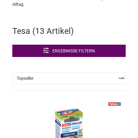
Alltag.
Tesa (
13 Artikel
)
ERGEBNISSE FILTERN