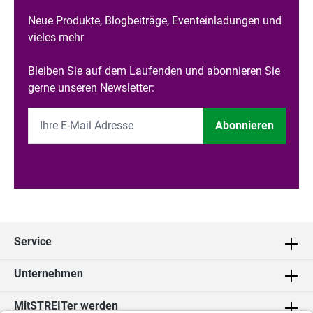
Neue Produkte, Blogbeiträge, Eventeinladungen und
vieles mehr
Bleiben Sie auf dem Laufenden und abonnieren Sie
gerne unseren Newsletter:
Abonnieren
Service
Unternehmen
MitSTREITer werden