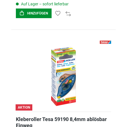
Auf Lager – sofort lieferbar
HINZUFÜGEN
AKTION
Kleberoller Tesa 59190 8,4mm ablösbar
Einweg