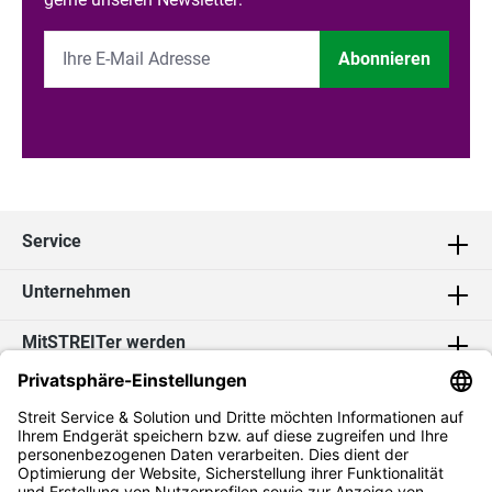
Abonnieren
Service
Unternehmen
MitSTREITer werden
Kontakt
Social Media