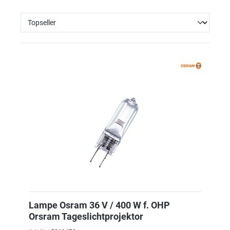
Lampe Osram 36 V / 400 W f. OHP
Orsram Tageslichtprojektor