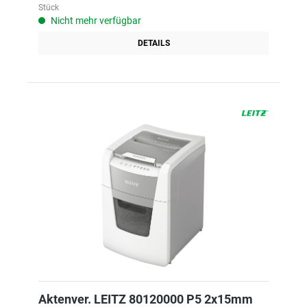
Stück
Nicht mehr verfügbar
DETAILS
Aktenver. LEITZ 80120000 P5 2x15mm