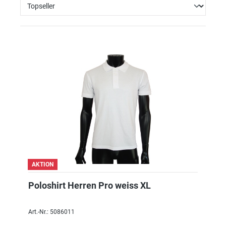
AKTION
Poloshirt Herren Pro weiss XL
Art.-Nr.: 5086011