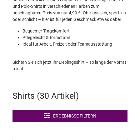
und Polo-Shirts in verschiedenen Farben zum
unschlagbaren Preis von nur 4,99 €. Ob klassisch, sportlich
oder schlicht – hier ist für jeden Geschmack etwas dabei.
Bequemer Tragekomfort
Pflegeleicht & formstabil
Ideal für Arbeit, Freizeit oder Teamausstattung
Sichern Sie sich jetzt Ihr Lieblingsshirt – so lange der Vorrat
reicht!
Shirts (
30 Artikel
)
ERGEBNISSE FILTERN