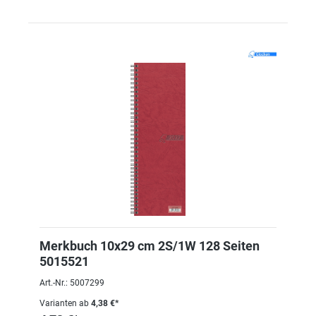
Merkbuch 10x29 cm 2S/1W 128 Seiten
5015521
Art.-Nr.: 5007299
Varianten ab
4,38 €*