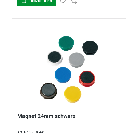
HINZUFÜGEN
Magnet 24mm schwarz
Art.-Nr.: 5096449