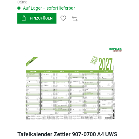
Stück
Auf Lager – sofort lieferbar
HINZUFÜGEN
Tafelkalender Zettler 907-0700 A4 UWS