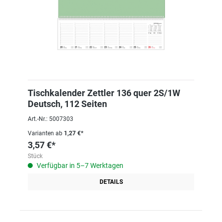
Tischkalender Zettler 136 quer 2S/1W
Deutsch, 112 Seiten
Art.-Nr.: 5007303
Varianten ab
1,27 €*
3,57 €*
Stück
Verfügbar in 5–7 Werktagen
DETAILS