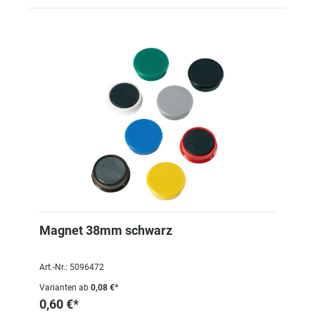
Magnet 38mm schwarz
Art.-Nr.: 5096472
Varianten ab
0,08 €*
0,60 €*