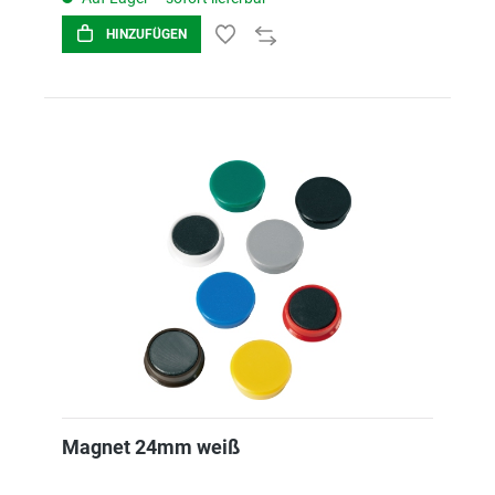
HINZUFÜGEN
Magnet 24mm weiß