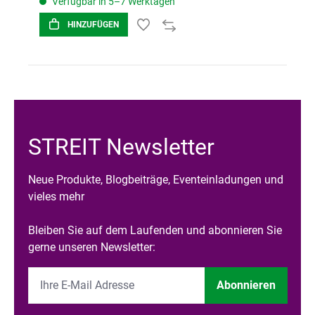
Verfügbar in 5–7 Werktagen
HINZUFÜGEN
STREIT Newsletter
Neue Produkte, Blogbeiträge, Eventeinladungen und
vieles mehr
Bleiben Sie auf dem Laufenden und abonnieren Sie
gerne unseren Newsletter:
Abonnieren