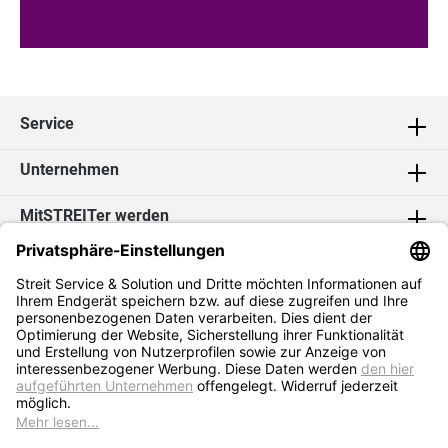
Service
Unternehmen
MitSTREITer werden
Kontakt
Social Media