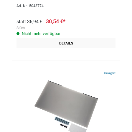
Art.-Nr.: 5043774
30,54 €*
statt 36,94 €
Stück
Nicht mehr verfügbar
DETAILS