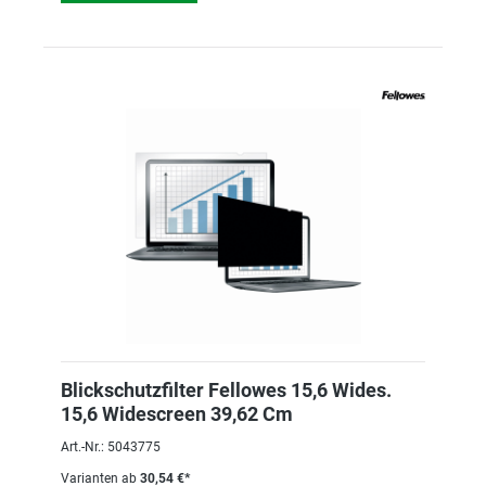
Blickschutzfilter Fellowes 15,6 Wides.
15,6 Widescreen 39,62 Cm
Art.-Nr.: 5043775
Varianten ab
30,54 €*