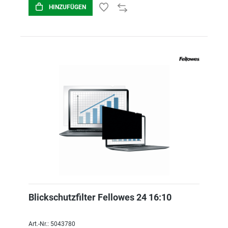
HINZUFÜGEN
Blickschutzfilter Fellowes 24 16:10
Art.-Nr.: 5043780