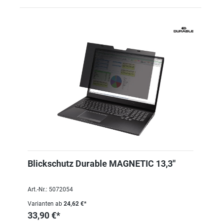
Blickschutz Durable MAGNETIC 13,3''
Art.-Nr.: 5072054
Varianten ab
24,62 €*
33,90 €*