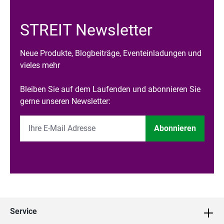
STREIT Newsletter
Neue Produkte, Blogbeiträge, Eventeinladungen und
vieles mehr
Bleiben Sie auf dem Laufenden und abonnieren Sie
gerne unseren Newsletter:
Abonnieren
Service