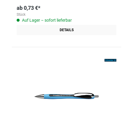
ab
0,73 €*
Stück
Auf Lager – sofort lieferbar
DETAILS