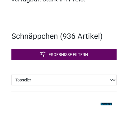
Schnäppchen (
936 Artikel
)
ERGEBNISSE FILTERN