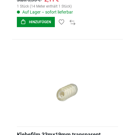
1 Stück (14 Meter enthält 1 Stück)
Auf Lager – sofort lieferbar
HINZUFÜGEN
Klebefilm 33mx19mm transparent