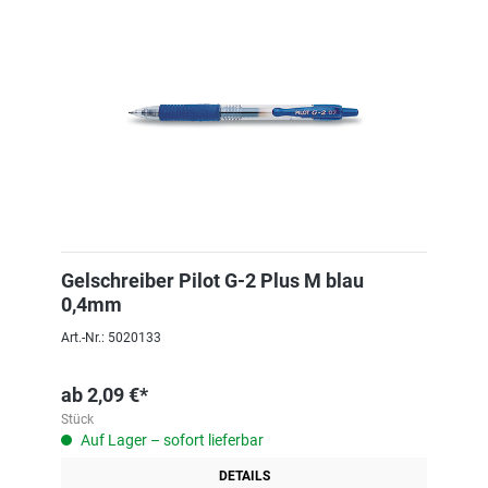
Gelschreiber Pilot G-2 Plus M blau
0,4mm
Art.-Nr.: 5020133
ab
2,09 €*
Stück
Auf Lager – sofort lieferbar
DETAILS