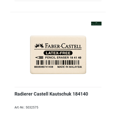
Radierer Castell Kautschuk 184140
Art.-Nr.: 5032575