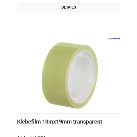
DETAILS
Klebefilm 10mx19mm transparent