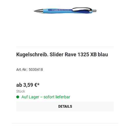
Kugelschreib. Slider Rave 1325 XB blau
Art.-Nr.: 5030418
ab
3,59 €*
Stück
Auf Lager – sofort lieferbar
DETAILS