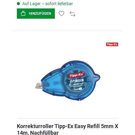
Auf Lager – sofort lieferbar
HINZUFÜGEN
Korrekturroller Tipp-Ex Easy Refill 5mm X
14m, Nachfüllbar