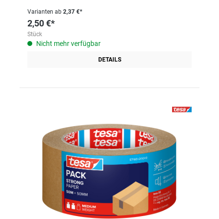
Varianten ab
2,37 €*
2,50 €*
Stück
Nicht mehr verfügbar
DETAILS