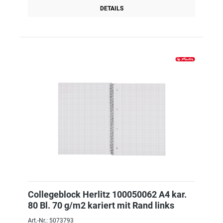
DETAILS
Collegeblock Herlitz 100050062 A4 kar.
80 Bl. 70 g/m2 kariert mit Rand links
Art.-Nr.: 5073793