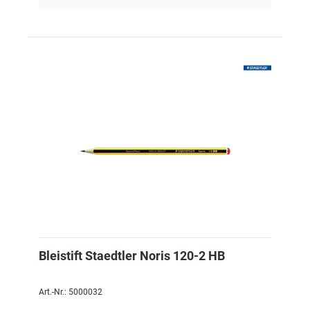
Bleistift Staedtler Noris 120-2 HB
Art.-Nr.: 5000032