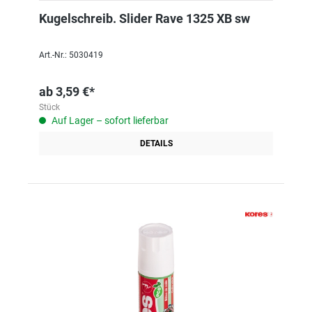
Kugelschreib. Slider Rave 1325 XB sw
Art.-Nr.: 5030419
ab
3,59 €*
Stück
Auf Lager – sofort lieferbar
DETAILS