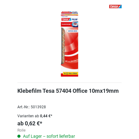
Klebefilm Tesa 57404 Office 10mx19mm
Art.-Nr.: 5013928
Varianten ab
0,44 €*
ab
0,62 €*
Rolle
Auf Lager – sofort lieferbar