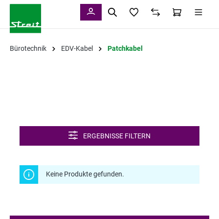
alt springen
Bürotechnik
EDV-Kabel
Patchkabel
ERGEBNISSE FILTERN
Keine Produkte gefunden.