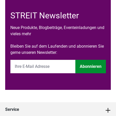
STREIT Newsletter
Neue Produkte, Blogbeiträge, Eventeinladungen und
vieles mehr
Bleiben Sie auf dem Laufenden und abonnieren Sie
gerne unseren Newsletter:
Abonnieren
Service