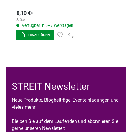
8,10 €*
Stück
Verfügbar in 5–7 Werktagen
HINZUFÜGEN
STREIT Newsletter
Neue Produkte, Blogbeiträge, Eventeinladungen und
vieles mehr
Bleiben Sie auf dem Laufenden und abonnieren Sie
gerne unseren Newsletter: