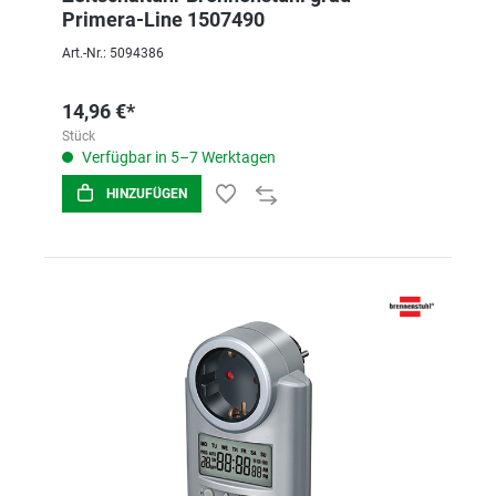
Primera-Line 1507490
Art.-Nr.: 5094386
14,96 €*
Stück
Verfügbar in 5–7 Werktagen
HINZUFÜGEN