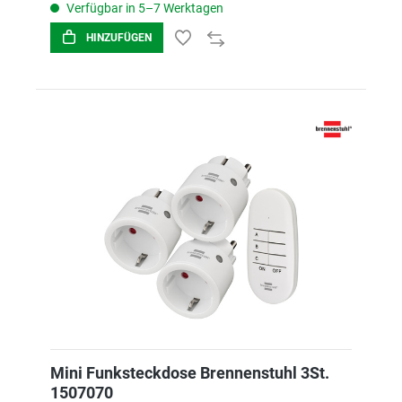
Verfügbar in 5–7 Werktagen
HINZUFÜGEN
Mini Funksteckdose Brennenstuhl 3St.
1507070