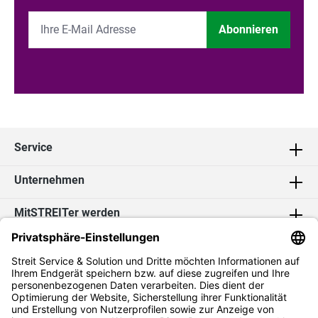
Abonnieren
Service
Unternehmen
MitSTREITer werden
Kontakt
Social Media