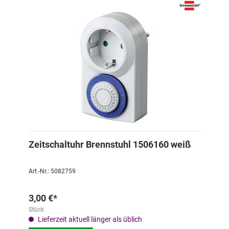
Zeitschaltuhr Brennstuhl 1506160 weiß
Art.-Nr.: 5082759
3,00 €*
Stück
Lieferzeit aktuell länger als üblich