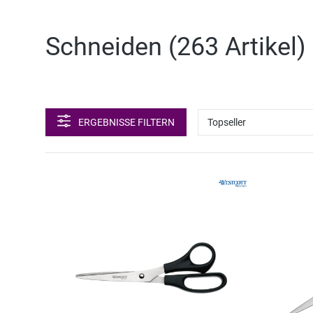
Schneiden (
263 Artikel
)
ERGEBNISSE FILTERN