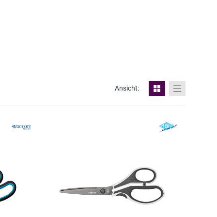
Ansicht: