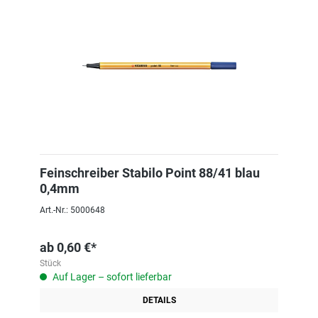
Feinschreiber Stabilo Point 88/41 blau
0,4mm
Art.-Nr.: 5000648
ab
0,60 €*
Stück
Auf Lager – sofort lieferbar
DETAILS