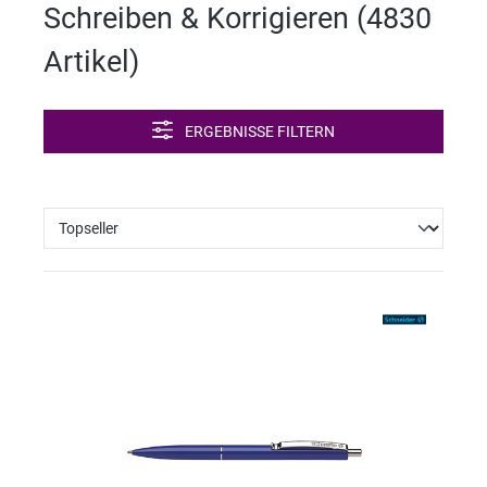
Schreiben & Korrigieren (
4830
Artikel
)
ERGEBNISSE FILTERN