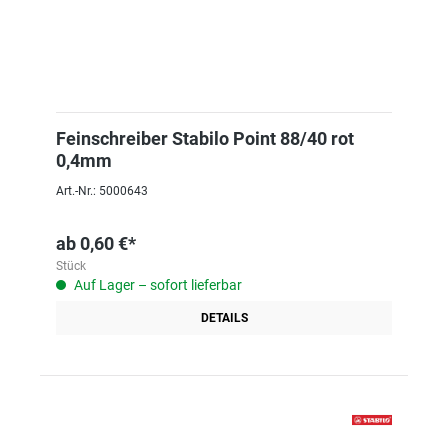
Feinschreiber Stabilo Point 88/40 rot
0,4mm
Art.-Nr.: 5000643
ab
0,60 €*
Stück
Auf Lager – sofort lieferbar
DETAILS