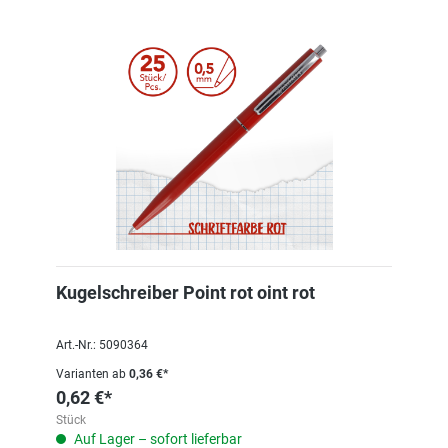
Kugelschreiber Point rot oint rot
Art.-Nr.: 5090364
Varianten ab
0,36 €*
0,62 €*
Stück
Auf Lager – sofort lieferbar