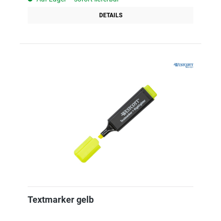
DETAILS
Textmarker gelb