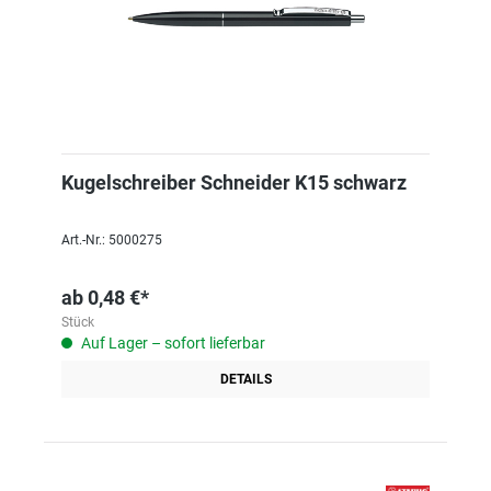
Kugelschreiber Schneider K15 schwarz
Art.-Nr.: 5000275
ab
0,48 €*
Stück
Auf Lager – sofort lieferbar
DETAILS