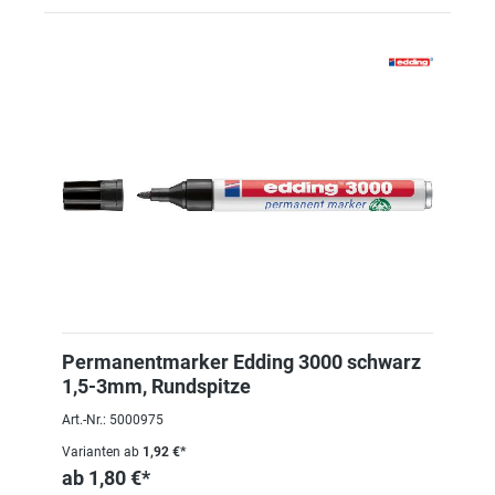
Permanentmarker Edding 3000 schwarz
1,5-3mm, Rundspitze
Art.-Nr.: 5000975
Varianten ab
1,92 €*
ab
1,80 €*