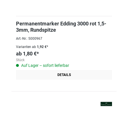
Permanentmarker Edding 3000 rot 1,5-
3mm, Rundspitze
Art.-Nr.: 5000967
Varianten ab
1,92 €*
ab
1,80 €*
Stück
Auf Lager – sofort lieferbar
DETAILS