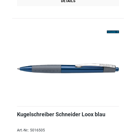
DETAILS
Kugelschreiber Schneider Loox blau
Art.-Nr.: 5016505