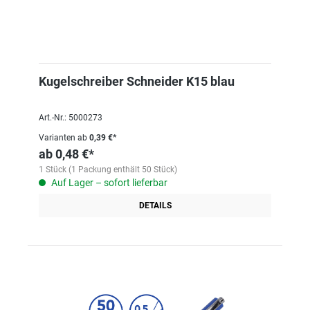
Kugelschreiber Schneider K15 blau
Art.-Nr.: 5000273
Varianten ab
0,39 €*
ab
0,48 €*
1 Stück (1 Packung enthält 50 Stück)
Auf Lager – sofort lieferbar
DETAILS