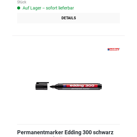
Stück
Auf Lager – sofort lieferbar
DETAILS
Permanentmarker Edding 300 schwarz