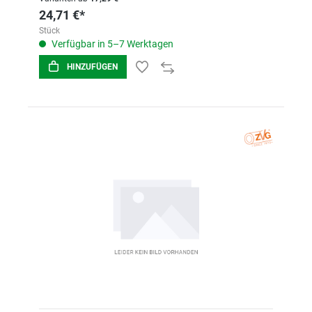
24,71 €*
Stück
Verfügbar in 5–7 Werktagen
HINZUFÜGEN