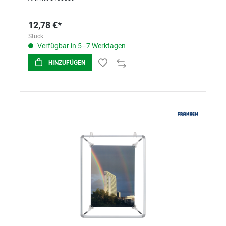
12,78 €*
Stück
Verfügbar in 5–7 Werktagen
HINZUFÜGEN