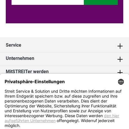
Service
Unternehmen
MitSTREITer werden
Kontakt
Social Media