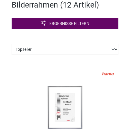
Bilderrahmen (
12 Artikel
)
ERGEBNISSE FILTERN