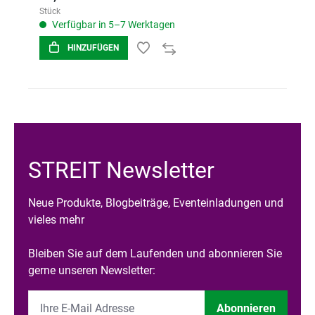
Stück
Verfügbar in 5–7 Werktagen
HINZUFÜGEN
STREIT Newsletter
Neue Produkte, Blogbeiträge, Eventeinladungen und
vieles mehr
Bleiben Sie auf dem Laufenden und abonnieren Sie
gerne unseren Newsletter:
Abonnieren