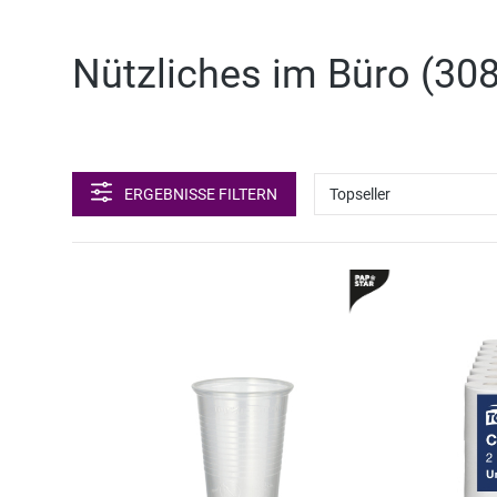
Nützliches im Büro (
308
ERGEBNISSE FILTERN