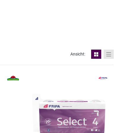
Ansicht: