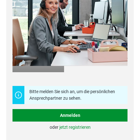
Mehr erfahren
Bitte melden Sie sich an, um die persönlichen
Ansprechpartner zu sehen.
Anmelden
oder
jetzt registrieren