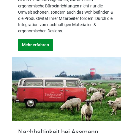
ergonomische Büroeinrichtungen nicht nur die
Umwelt schonen, sondern auch das Wohlbefinden &
die Produktivität Ihrer Mitarbeiter fördern: Durch die
Integration von nachhaltigen Materialien &
ergonomischen Designs.
Mehr erfahren
Nachhaltigkeit bei Assmann