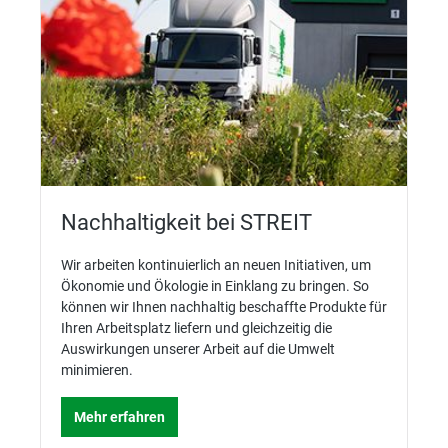
Nachhaltigkeit bei STREIT
Wir arbeiten kontinuierlich an neuen Initiativen, um
Ökonomie und Ökologie in Einklang zu bringen. So
können wir Ihnen nachhaltig beschaffte Produkte für
Ihren Arbeitsplatz liefern und gleichzeitig die
Auswirkungen unserer Arbeit auf die Umwelt
minimieren.
Mehr erfahren