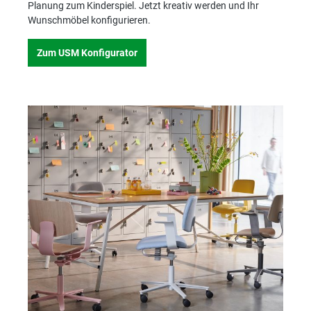
Planung zum Kinderspiel. Jetzt kreativ werden und Ihr
Wunschmöbel konfigurieren.
Zum USM Konfigurator