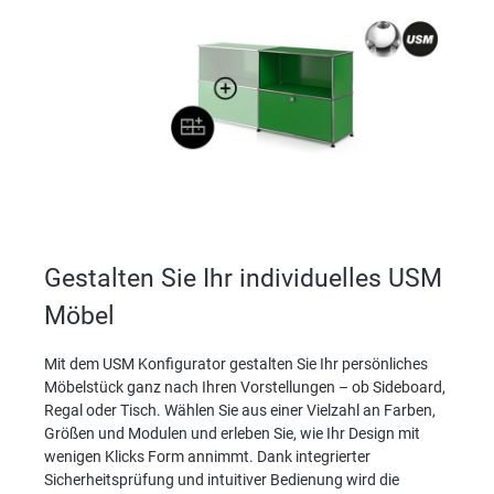
Gestalten Sie Ihr individuelles USM
Möbel
Mit dem USM Konfigurator gestalten Sie Ihr persönliches
Möbelstück ganz nach Ihren Vorstellungen – ob Sideboard,
Regal oder Tisch. Wählen Sie aus einer Vielzahl an Farben,
Größen und Modulen und erleben Sie, wie Ihr Design mit
wenigen Klicks Form annimmt. Dank integrierter
Sicherheitsprüfung und intuitiver Bedienung wird die