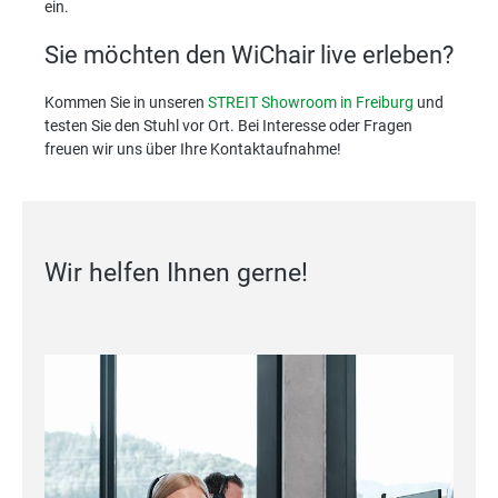
ein.
Sie möchten den WiChair live erleben?
Kommen Sie in unseren
STREIT Showroom in Freiburg
und
testen Sie den Stuhl vor Ort. Bei Interesse oder Fragen
freuen wir uns über Ihre Kontaktaufnahme!
Wir helfen Ihnen gerne!