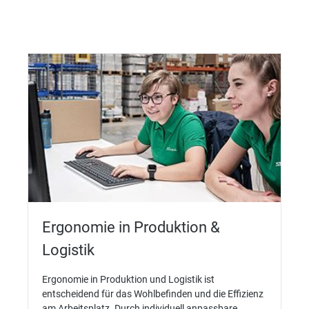
Ergonomie in Produktion &
Logistik
Ergonomie in Produktion und Logistik ist
entscheidend für das Wohlbefinden und die Effizienz
am Arbeitsplatz. Durch individuell anpassbare