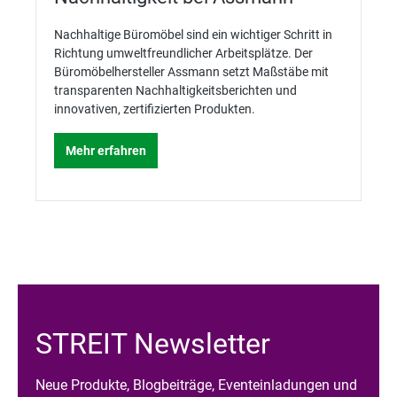
Nachhaltige Büromöbel sind ein wichtiger Schritt in
Richtung umweltfreundlicher Arbeitsplätze. Der
Büromöbelhersteller Assmann setzt Maßstäbe mit
transparenten Nachhaltigkeitsberichten und
innovativen, zertifizierten Produkten.
Mehr erfahren
STREIT Newsletter
Neue Produkte, Blogbeiträge, Eventeinladungen und