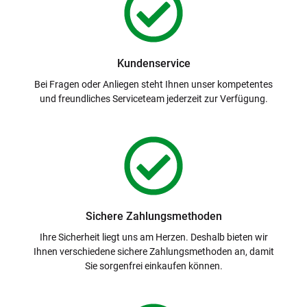
Kundenservice
Bei Fragen oder Anliegen steht Ihnen unser kompetentes
und freundliches Serviceteam jederzeit zur Verfügung.
Sichere Zahlungsmethoden
Ihre Sicherheit liegt uns am Herzen. Deshalb bieten wir
Ihnen verschiedene sichere Zahlungsmethoden an, damit
Sie sorgenfrei einkaufen können.