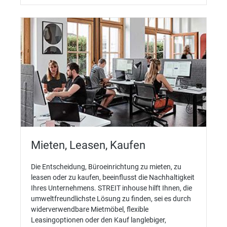
Mieten, Leasen, Kaufen
Die Entscheidung, Büroeinrichtung zu mieten, zu
leasen oder zu kaufen, beeinflusst die Nachhaltigkeit
Ihres Unternehmens. STREIT inhouse hilft Ihnen, die
umweltfreundlichste Lösung zu finden, sei es durch
widerverwendbare Mietmöbel, flexible
Leasingoptionen oder den Kauf langlebiger,