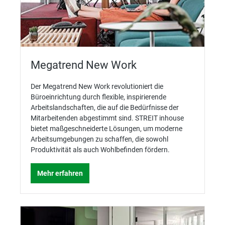
Megatrend New Work
Der Megatrend New Work revolutioniert die
Büroeinrichtung durch flexible, inspirierende
Arbeitslandschaften, die auf die Bedürfnisse der
Mitarbeitenden abgestimmt sind. STREIT inhouse
bietet maßgeschneiderte Lösungen, um moderne
Arbeitsumgebungen zu schaffen, die sowohl
Produktivität als auch Wohlbefinden fördern.
Mehr erfahren