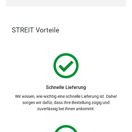
STREIT Vorteile
Schnelle Lieferung
Wir wissen, wie wichtig eine schnelle Lieferung ist. Daher
sorgen wir dafür, dass Ihre Bestellung zügig und
zuverlässig bei Ihnen ankommt.