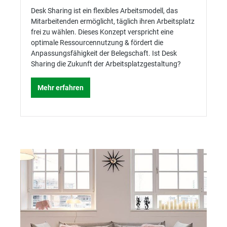
Desk Sharing ist ein flexibles Arbeitsmodell, das
Mitarbeitenden ermöglicht, täglich ihren Arbeitsplatz
frei zu wählen. Dieses Konzept verspricht eine
optimale Ressourcennutzung & fördert die
Anpassungsfähigkeit der Belegschaft. Ist Desk
Sharing die Zukunft der Arbeitsplatzgestaltung?
Mehr erfahren