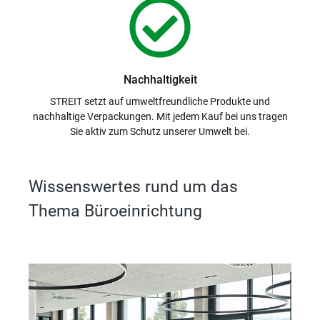
Nachhaltigkeit
STREIT setzt auf umweltfreundliche Produkte und
nachhaltige Verpackungen. Mit jedem Kauf bei uns tragen
Sie aktiv zum Schutz unserer Umwelt bei.
Wissenswertes rund um das
Thema Büroeinrichtung