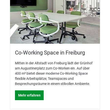
Co-Working Space in Freiburg
Mitten in der Altstadt von Freiburg lädt der Grünhof
am Augustinerplatz zum Co-Worken ein. Auf über
400 m² bietet dieser moderne Co-Working Space
flexible Arbeitsplätze, Teamspaces und
Besprechungsräume in einem stilvollen Ambiente.
Mehr erfahren