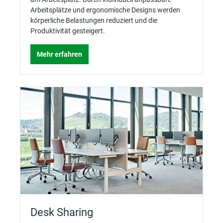
Arbeitsplätze und ergonomische Designs werden
körperliche Belastungen reduziert und die
Produktivität gesteigert.
Mehr erfahren
Desk Sharing