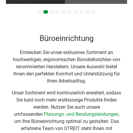
Büroeinrichtung
Entdecken Sie unser exklusives Sortiment an
hochwertigen, ergonomischen Bürodrehstühlen von
renommierten Herstellern. Unsere Auswahl bietet
Ihnen den perfekten Komfort und Unterstützung für
Ihren Arbeitsalltag.
Unser Sortiment wird kontinuierlich erweitert, sodass
Sie bald noch mehr erstklassige Produkte finden
werden. Nutzen Sie auch unsere
umfassenden
Planungs- und Beratungsleistungen
,
um Ihre Büroeinrichtung optimal zu gestalten. Das
erfahrene Team von STREIT steht Ihnen mit