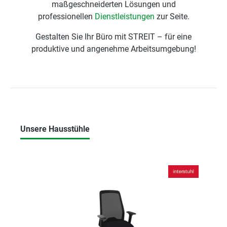
maßgeschneiderten Lösungen und
professionellen
Dienstleistungen
zur Seite.
Gestalten Sie Ihr Büro mit STREIT – für eine
produktive und angenehme Arbeitsumgebung!
Unsere Hausstühle