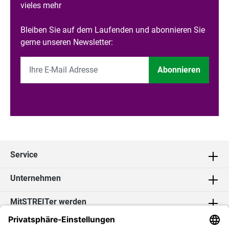
vieles mehr
Bleiben Sie auf dem Laufenden und abonnieren Sie
gerne unseren Newsletter:
Abonnieren
Service
Unternehmen
MitSTREITer werden
Kontakt