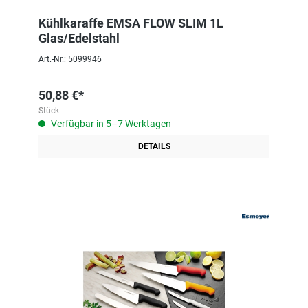
Kühlkaraffe EMSA FLOW SLIM 1L
Glas/Edelstahl
Art.-Nr.: 5099946
50,88 €*
Stück
Verfügbar in 5–7 Werktagen
DETAILS