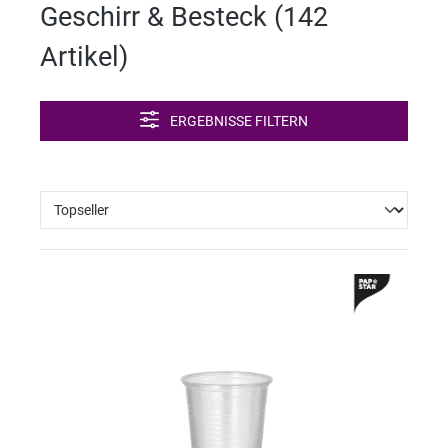
Geschirr & Besteck (
142
Artikel
)
ERGEBNISSE FILTERN