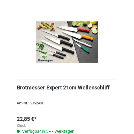
Brotmesser Expert 21cm Wellenschliff
Art.-Nr.: 5052436
22,85 €*
Stück
Verfügbar in 5–7 Werktagen