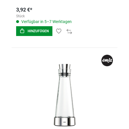
3,92 €*
Stück
Verfügbar in 5–7 Werktagen
HINZUFÜGEN