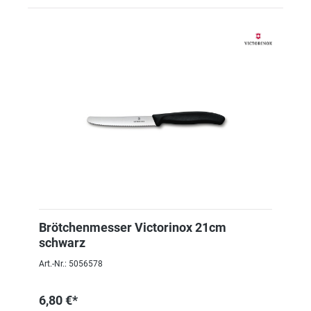
Brötchenmesser Victorinox 21cm
schwarz
Art.-Nr.: 5056578
6,80 €*