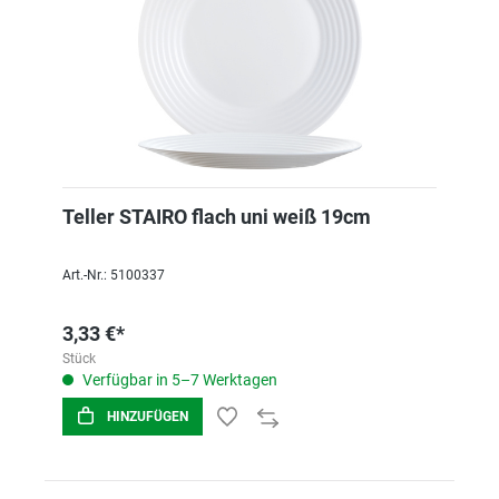
Teller STAIRO flach uni weiß 19cm
Art.-Nr.: 5100337
3,33 €*
Stück
Verfügbar in 5–7 Werktagen
HINZUFÜGEN