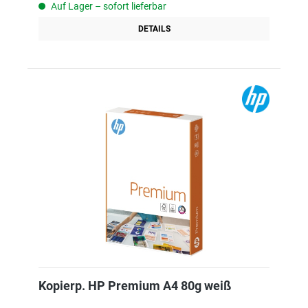
Auf Lager – sofort lieferbar
DETAILS
Kopierp. HP Premium A4 80g weiß