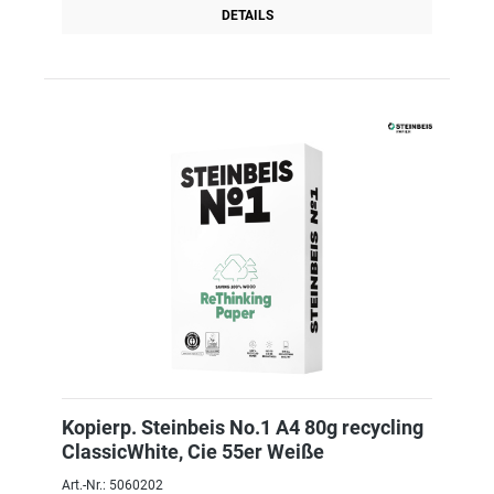
DETAILS
Kopierp. Steinbeis No.1 A4 80g recycling
ClassicWhite, Cie 55er Weiße
Art.-Nr.: 5060202