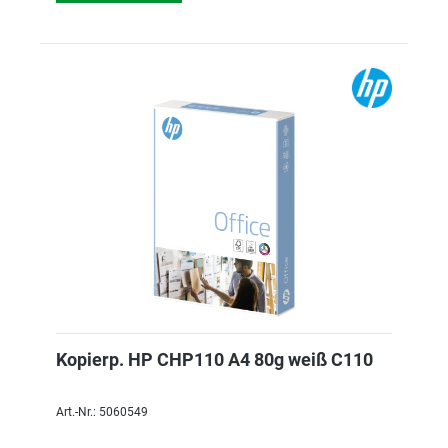
Kopierp. HP CHP110 A4 80g weiß C110
Art.-Nr.: 5060549