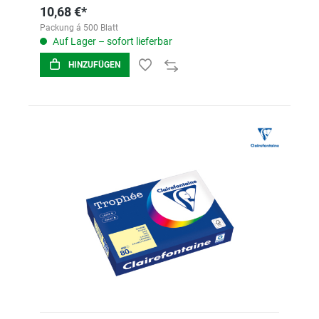
10,68 €*
Packung á 500 Blatt
Auf Lager – sofort lieferbar
HINZUFÜGEN