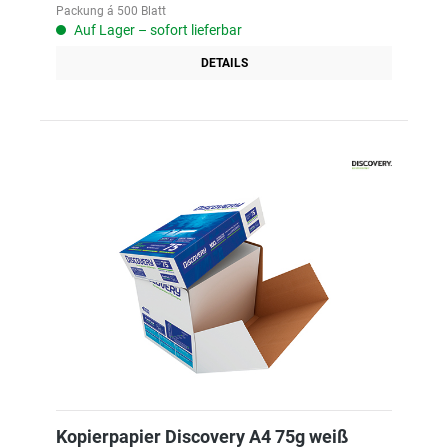
Packung á 500 Blatt
Auf Lager – sofort lieferbar
DETAILS
Kopierpapier Discovery A4 75g weiß