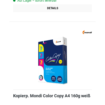
Auf Lager – sofort lieferbar
DETAILS
Kopierp. Mondi Color Copy A4 160g weiß