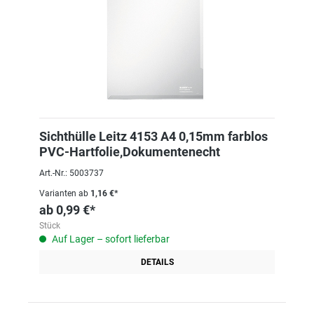
Sichthülle Leitz 4153 A4 0,15mm farblos
PVC-Hartfolie,Dokumentenecht
Art.-Nr.: 5003737
Varianten ab
1,16 €*
ab
0,99 €*
Stück
Auf Lager – sofort lieferbar
DETAILS