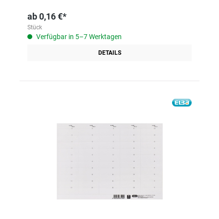
ab
0,16 €*
Stück
Verfügbar in 5–7 Werktagen
DETAILS