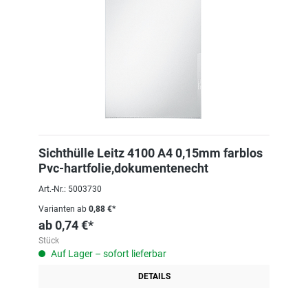
Sichthülle Leitz 4100 A4 0,15mm farblos
Pvc-hartfolie,dokumentenecht
Art.-Nr.: 5003730
Varianten ab
0,88 €*
ab
0,74 €*
Stück
Auf Lager – sofort lieferbar
DETAILS