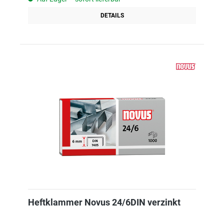
DETAILS
Heftklammer Novus 24/6DIN verzinkt