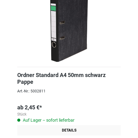
Ordner Standard A4 50mm schwarz
Pappe
Art.-Nr.: 5002811
ab
2,45 €*
Stück
Auf Lager – sofort lieferbar
DETAILS