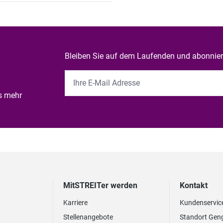
Bleiben Sie auf dem Laufenden und abonniere
es mehr
MitSTREITer werden
Kontakt
Karriere
Kundenservic
Stellenangebote
Standort Gen