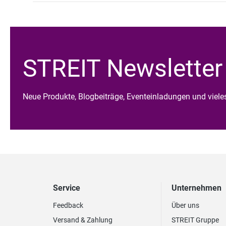
STREIT Newsletter
Neue Produkte, Blogbeiträge, Eventeinladungen und viel
Service
Unternehmen
Feedback
Über uns
Versand & Zahlung
STREIT Gruppe