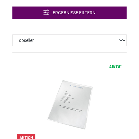
ERGEBNISSE FILTERN
AKTION