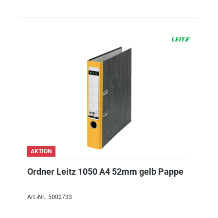
AKTION
Ordner Leitz 1050 A4 52mm gelb Pappe
Art.-Nr.: 5002733