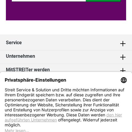
Service
Unternehmen
MitSTREITer werden
Kontakt
Social Media