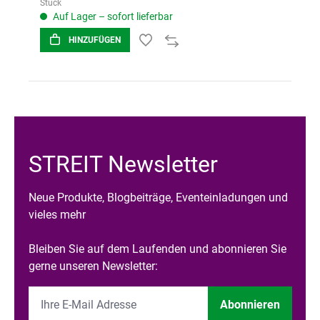
Stück
Auf Lager – sofort lieferbar
HINZUFÜGEN
STREIT Newsletter
Neue Produkte, Blogbeiträge, Eventeinladungen und
vieles mehr
Bleiben Sie auf dem Laufenden und abonnieren Sie
gerne unseren Newsletter:
Abonnieren