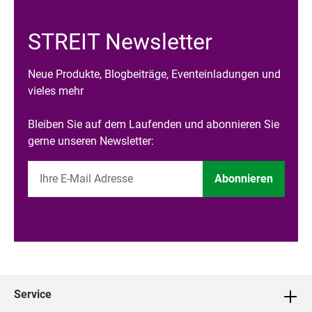
STREIT Newsletter
Neue Produkte, Blogbeiträge, Eventeinladungen und
vieles mehr
Bleiben Sie auf dem Laufenden und abonnieren Sie
gerne unseren Newsletter:
Abonnieren
Service