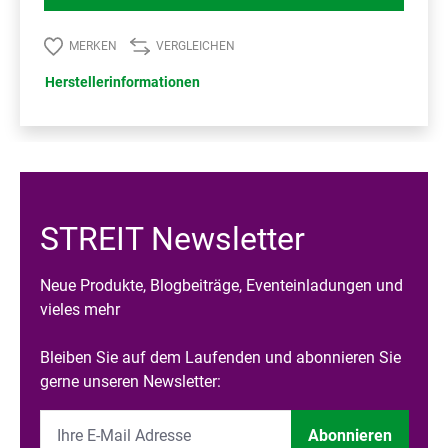
MERKEN
VERGLEICHEN
Herstellerinformationen
STREIT Newsletter
Neue Produkte, Blogbeiträge, Eventeinladungen und
vieles mehr
Bleiben Sie auf dem Laufenden und abonnieren Sie
gerne unseren Newsletter:
Abonnieren