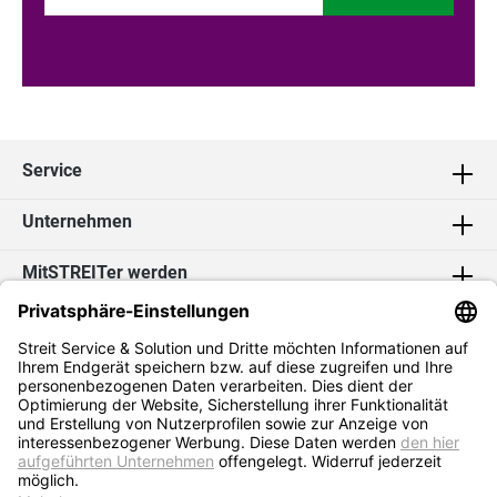
Service
Unternehmen
MitSTREITer werden
Kontakt
Social Media