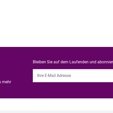
Bleiben Sie auf dem Laufenden und abonniere
es mehr