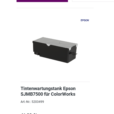
Tintenwartungstank Epson
SJMB7500 für ColorWorks
Art.-Nr.: 5203499