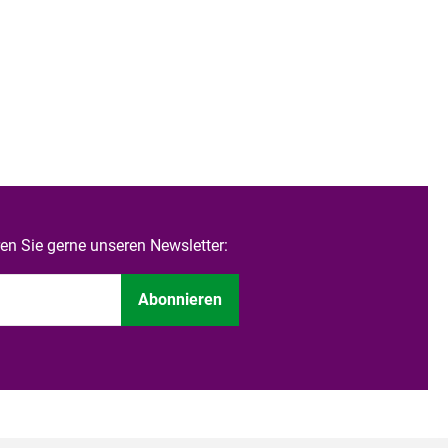
n Sie gerne unseren Newsletter:
Abonnieren