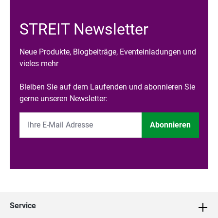
STREIT Newsletter
Neue Produkte, Blogbeiträge, Eventeinladungen und
vieles mehr
Bleiben Sie auf dem Laufenden und abonnieren Sie
gerne unseren Newsletter:
Abonnieren
Service