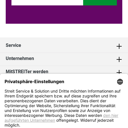
Service
Unternehmen
MitSTREITer werden
Kontakt
Social Media