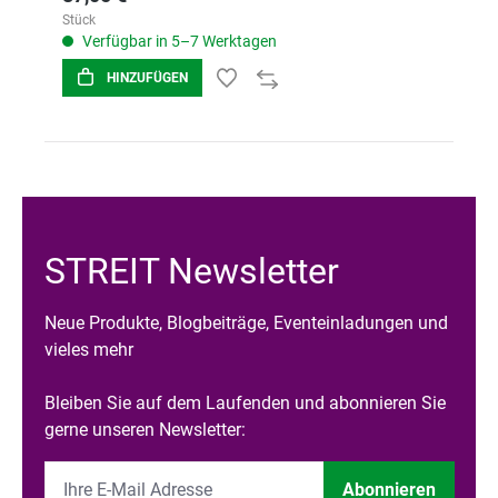
Stück
Verfügbar in 5–7 Werktagen
HINZUFÜGEN
STREIT Newsletter
Neue Produkte, Blogbeiträge, Eventeinladungen und
vieles mehr
Bleiben Sie auf dem Laufenden und abonnieren Sie
gerne unseren Newsletter:
Abonnieren