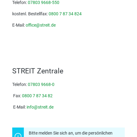
Telefon:
07803 9668-550
kostenl. Bestellfax:
0800 7 87 34 824
E-Mail:
office@streit.de
STREIT Zentrale
Telefon:
07803 9668-0
Fax:
0800 7 87 34 82
E-Mail:
info@streit.de
Bitte melden Sie sich an, um die persönlichen