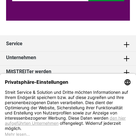
Service
Unternehmen
MitSTREITer werden
Kontakt
Social Media