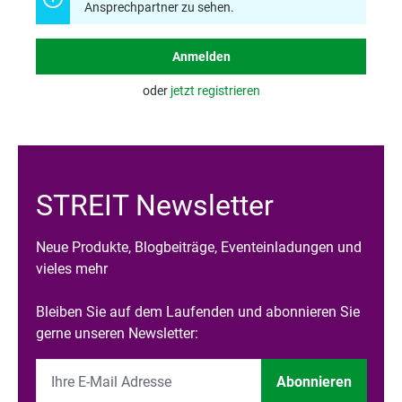
Ansprechpartner zu sehen.
Anmelden
oder
jetzt registrieren
STREIT Newsletter
Neue Produkte, Blogbeiträge, Eventeinladungen und
vieles mehr
Bleiben Sie auf dem Laufenden und abonnieren Sie
gerne unseren Newsletter:
Abonnieren