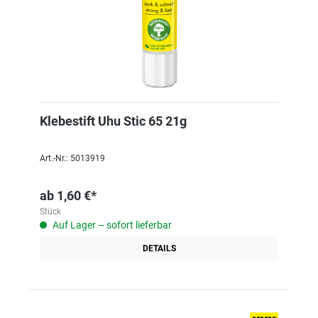
Klebestift Uhu Stic 65 21g
Art.-Nr.: 5013919
ab
1,60 €*
Stück
Auf Lager – sofort lieferbar
DETAILS