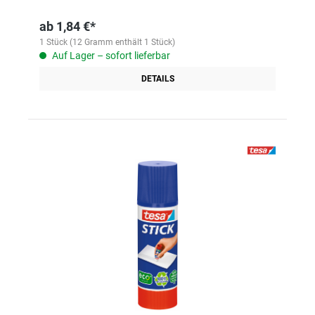
ab
1,84 €*
1 Stück (12 Gramm enthält 1 Stück)
Auf Lager – sofort lieferbar
DETAILS