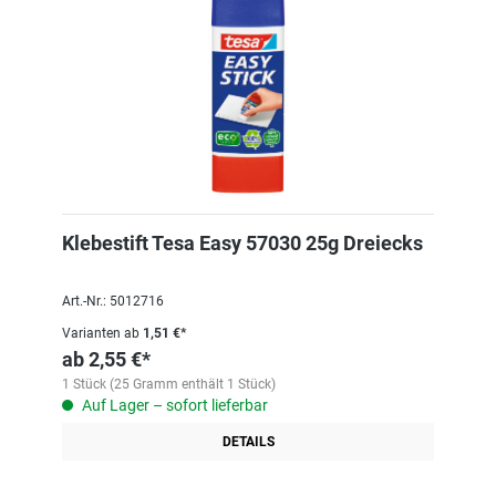
Klebestift Tesa Easy 57030 25g Dreiecks
Art.-Nr.: 5012716
Varianten ab
1,51 €*
ab
2,55 €*
1 Stück (25 Gramm enthält 1 Stück)
Auf Lager – sofort lieferbar
DETAILS