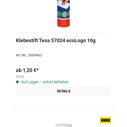
Klebestift Tesa 57024 ecoLogo 10g
Art.-Nr.: 5009463
ab
1,20 €*
Stück
Auf Lager – sofort lieferbar
DETAILS