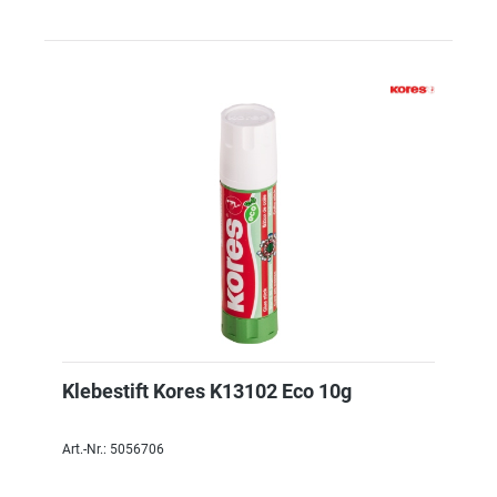
Klebestift Kores K13102 Eco 10g
Art.-Nr.: 5056706