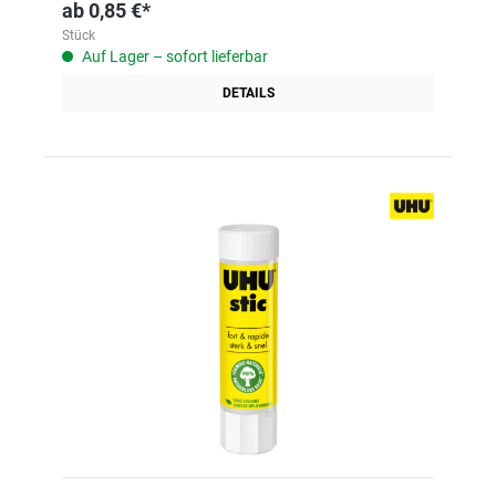
ab
0,85 €*
Stück
Auf Lager – sofort lieferbar
DETAILS