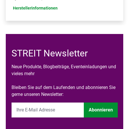
Herstellerinformationen
STREIT Newsletter
Neue Produkte, Blogbeiträge, Eventeinladungen und
vieles mehr
Bleiben Sie auf dem Laufenden und abonnieren Sie
gerne unseren Newsletter:
Abonnieren