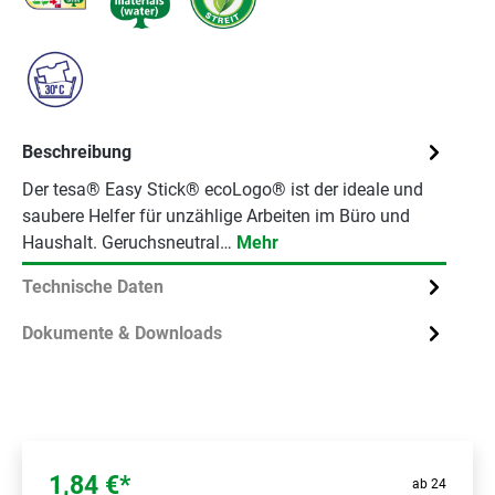
Beschreibung
Der tesa® Easy Stick® ecoLogo® ist der ideale und
saubere Helfer für unzählige Arbeiten im Büro und
Haushalt. Geruchsneutral…
Mehr
Technische Daten
Dokumente & Downloads
1,84 €*
ab 24