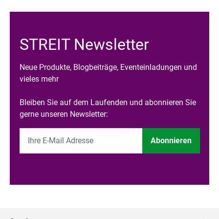
STREIT Newsletter
Neue Produkte, Blogbeiträge, Eventeinladungen und
vieles mehr
Bleiben Sie auf dem Laufenden und abonnieren Sie
gerne unseren Newsletter:
Abonnieren