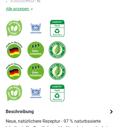
auswaschbar:
Ja
Alle anzeigen
Beschreibung
Neue, natürlichere Rezeptur - 97 % naturbasierte