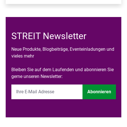
STREIT Newsletter
Neue Produkte, Blogbeiträge, Eventeinladungen und
vieles mehr
Bleiben Sie auf dem Laufenden und abonnieren Sie
gerne unseren Newsletter:
Abonnieren