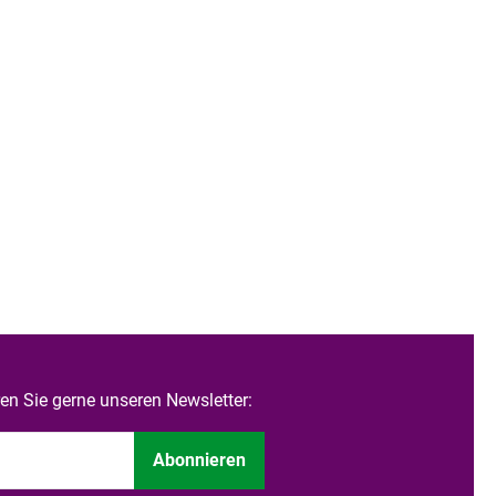
n Sie gerne unseren Newsletter:
Abonnieren