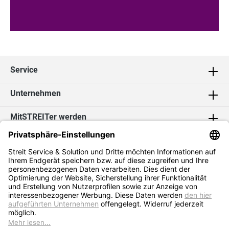
Service
Unternehmen
MitSTREITer werden
Kontakt
Social Media