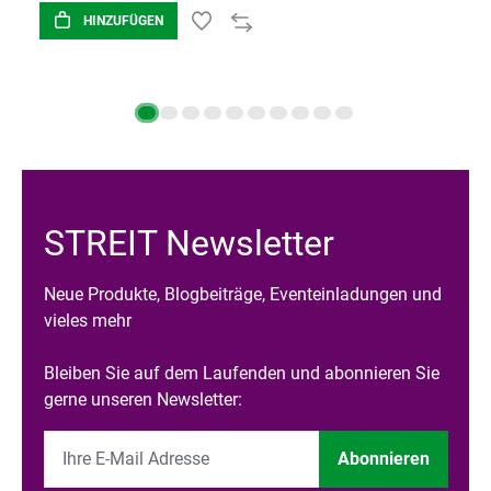
HINZUFÜGEN
STREIT Newsletter
Neue Produkte, Blogbeiträge, Eventeinladungen und
vieles mehr
Bleiben Sie auf dem Laufenden und abonnieren Sie
gerne unseren Newsletter:
Abonnieren