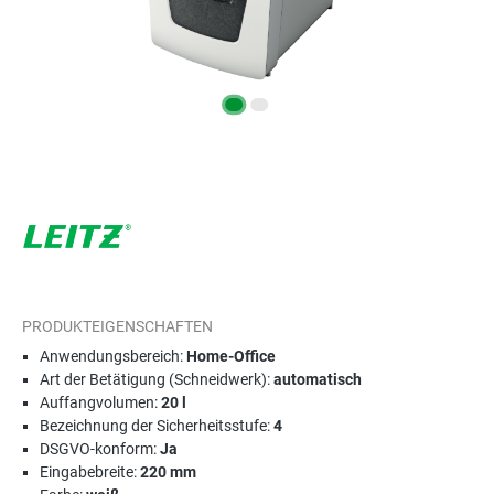
PRODUKTEIGENSCHAFTEN
Anwendungsbereich:
Home-Office
Art der Betätigung (Schneidwerk):
automatisch
Auffangvolumen:
20 l
Bezeichnung der Sicherheitsstufe:
4
DSGVO-konform:
Ja
Eingabebreite:
220 mm