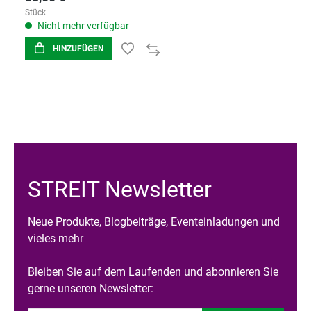
Stück
Nicht mehr verfügbar
HINZUFÜGEN
STREIT Newsletter
Neue Produkte, Blogbeiträge, Eventeinladungen und
vieles mehr
Bleiben Sie auf dem Laufenden und abonnieren Sie
gerne unseren Newsletter: