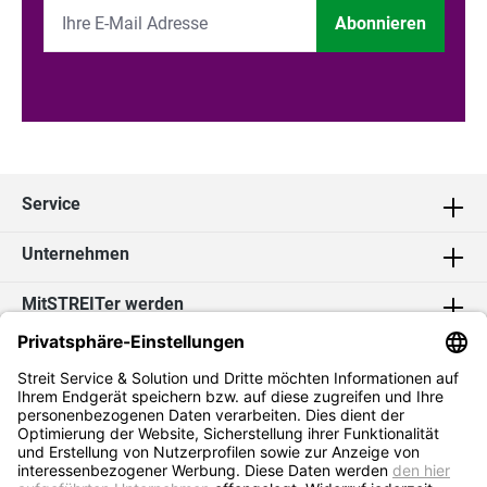
Abonnieren
Service
Unternehmen
MitSTREITer werden
Kontakt
Social Media