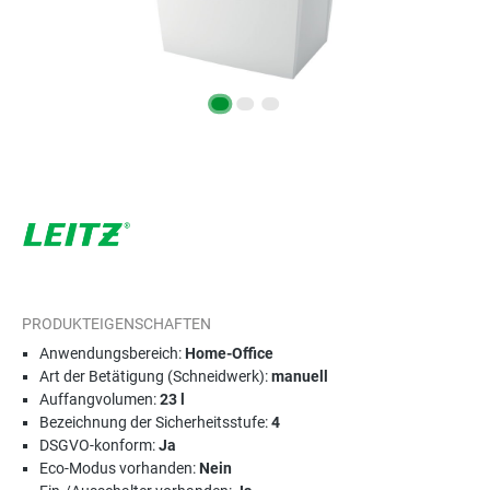
PRODUKTEIGENSCHAFTEN
Anwendungsbereich:
Home-Office
Art der Betätigung (Schneidwerk):
manuell
Auffangvolumen:
23 l
Bezeichnung der Sicherheitsstufe:
4
DSGVO-konform:
Ja
Eco-Modus vorhanden:
Nein