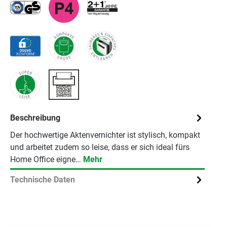
Beschreibung
Der hochwertige Aktenvernichter ist stylisch, kompakt
und arbeitet zudem so leise, dass er sich ideal fürs
Home Office eigne…
Mehr
Technische Daten