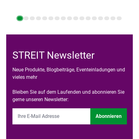
STREIT Newsletter
Neue Produkte, Blogbeiträge, Eventeinladungen und
vieles mehr
Bleiben Sie auf dem Laufenden und abonnieren Sie
gerne unseren Newsletter:
Abonnieren