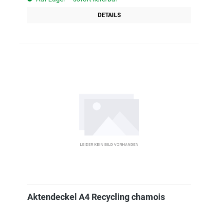
DETAILS
Aktendeckel A4 Recycling chamois