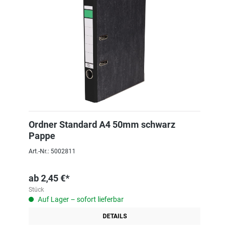
Ordner Standard A4 50mm schwarz
Pappe
Art.-Nr.: 5002811
ab
2,45 €*
Stück
Auf Lager – sofort lieferbar
DETAILS