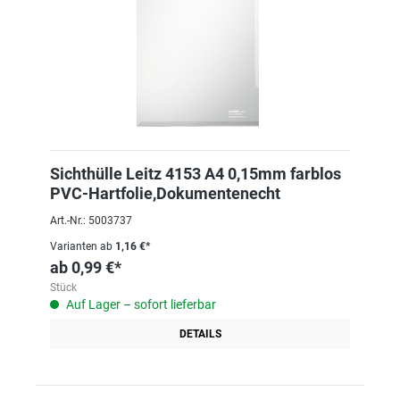
Sichthülle Leitz 4153 A4 0,15mm farblos
PVC-Hartfolie,Dokumentenecht
Art.-Nr.: 5003737
Varianten ab
1,16 €*
ab
0,99 €*
Stück
Auf Lager – sofort lieferbar
DETAILS