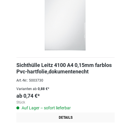
Sichthülle Leitz 4100 A4 0,15mm farblos
Pvc-hartfolie,dokumentenecht
Art.-Nr.: 5003730
Varianten ab
0,88 €*
ab
0,74 €*
Stück
Auf Lager – sofort lieferbar
DETAILS