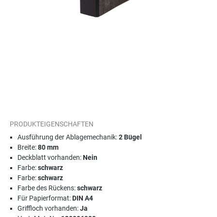
PRODUKTEIGENSCHAFTEN
Ausführung der Ablagemechanik:
2 Bügel
Breite:
80 mm
Deckblatt vorhanden:
Nein
Farbe:
schwarz
Farbe:
schwarz
Farbe des Rückens:
schwarz
Für Papierformat:
DIN A4
Griffloch vorhanden:
Ja