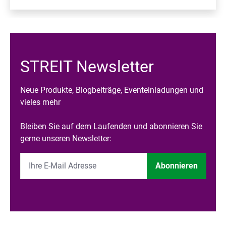
STREIT Newsletter
Neue Produkte, Blogbeiträge, Eventeinladungen und
vieles mehr
Bleiben Sie auf dem Laufenden und abonnieren Sie
gerne unseren Newsletter:
Abonnieren