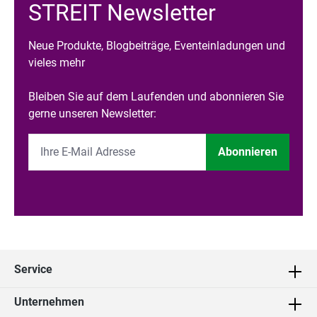
STREIT Newsletter
Neue Produkte, Blogbeiträge, Eventeinladungen und
vieles mehr
Bleiben Sie auf dem Laufenden und abonnieren Sie
gerne unseren Newsletter:
Abonnieren
Service
Unternehmen