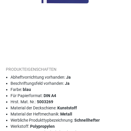
PRODUKTEIGENSCHAFTEN
Abheftvorrichtung vorhanden:
Ja
Beschriftungsfeld vorhanden:
Ja
Farbe:
blau
Für Papierformat:
DIN A4
Hrst. Mat. Nr.:
5003269
Material der Deckschiene:
Kunststoff
Material der Heftmechanik:
Metall
Werbliche Produkttypbezeichnung:
Schnellhefter
Werkstoff:
Polypropylen