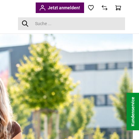
Jetzt anmelden!
Kundenservice