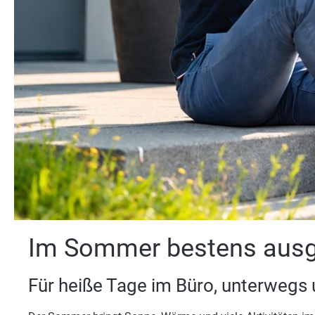
Im Sommer bestens ausge
Für heiße Tage im Büro, unterwegs u