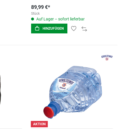
89,99 €*
Stück
Auf Lager – sofort lieferbar
HINZUFÜGEN
AKTION