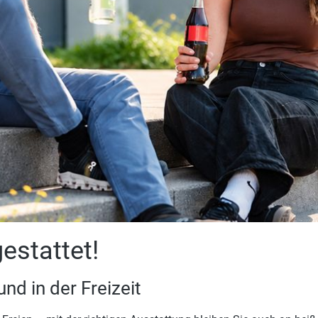
stattet!
nd in der Freizeit