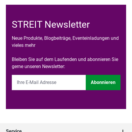
STREIT Newsletter
Neue Produkte, Blogbeiträge, Eventeinladungen und
vieles mehr
Bleiben Sie auf dem Laufenden und abonnieren Sie
gerne unseren Newsletter:
Abonnieren
Service