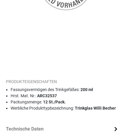
PRODUKTEIGENSCHAFTEN
Fassungsvermögen des Trinkgefäßes:
200 ml
Hrst. Mat. Nr.:
ARC32537
Packungsmenge:
12 St./Pack.
Werbliche Produkttypbezeichnung:
Trinkglas Willi Becher
Technische Daten