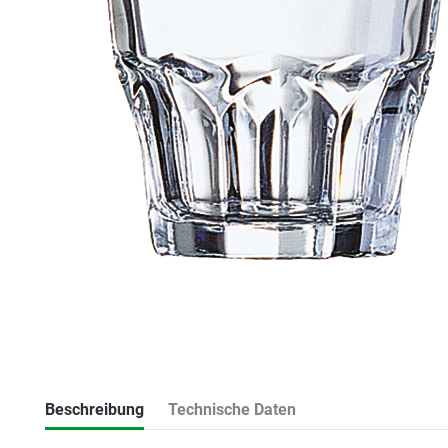
Beschreibung
Technische Daten