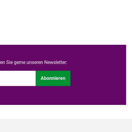
n Sie gerne unseren Newsletter:
Abonnieren