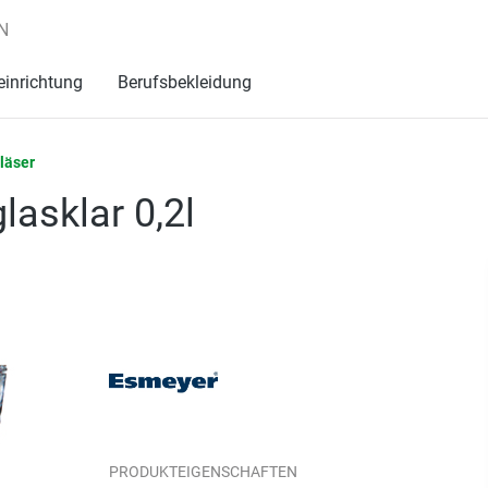
N
einrichtung
Berufsbekleidung
läser
lasklar 0,2l
PRODUKTEIGENSCHAFTEN