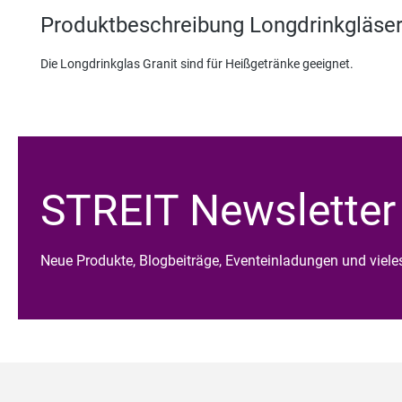
Produktbeschreibung Longdrinkgläser G
Die Longdrinkglas Granit sind für Heißgetränke geeignet.
STREIT Newsletter
Neue Produkte, Blogbeiträge, Eventeinladungen und viel