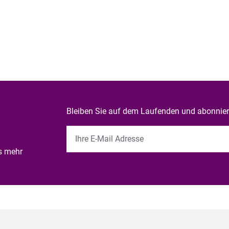
Bleiben Sie auf dem Laufenden und abonniere
es mehr