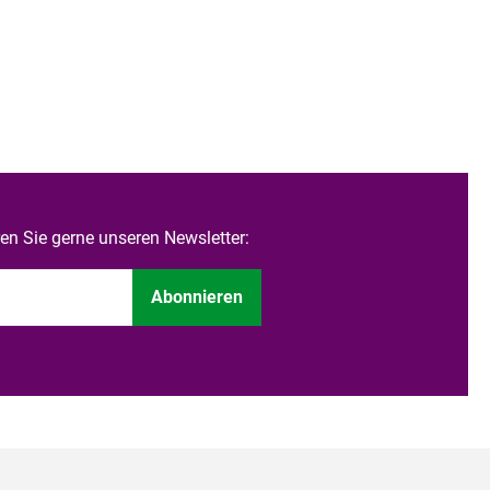
n Sie gerne unseren Newsletter:
Abonnieren