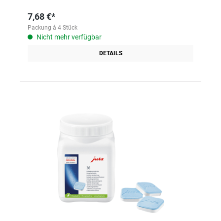
7,68 €*
Packung á 4 Stück
Nicht mehr verfügbar
DETAILS