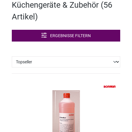
Küchengeräte & Zubehör (
56
Artikel
)
ERGEBNISSE FILTERN