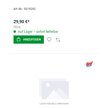
Art.-Nr.: 5019292
29,90 €*
Stück
Auf Lager – sofort lieferbar
HINZUFÜGEN