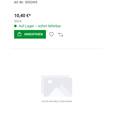
Art.-Nr.: 5052435
10,40 €*
Stück
Auf Lager – sofort lieferbar
HINZUFÜGEN