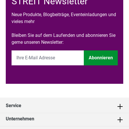
STREIT Newsletter
Neue Produkte, Blogbeiträge, Eventeinladungen und
vieles mehr
Bleiben Sie auf dem Laufenden und abonnieren Sie
gerne unseren Newsletter:
Abonnieren
Service
Unternehmen