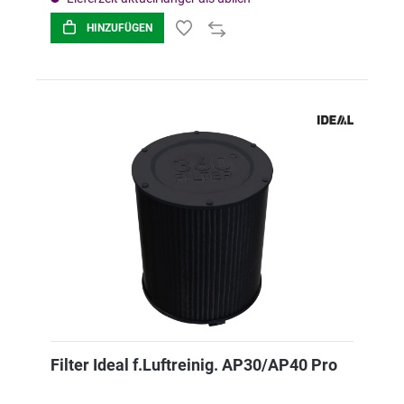
HINZUFÜGEN
Filter Ideal f.Luftreinig. AP30/AP40 Pro