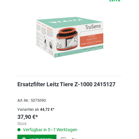
Ersatzfilter Leitz Tiere Z-1000 2415127
Art.-Nr.: 5075090
Varianten ab
44,72 €*
37,90 €*
Stück
Verfügbar in 5–7 Werktagen