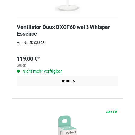
Ventilator Duux DXCF60 weiß Whisper
Essence
Art.-Nr.: 5203393
119,00 €*
Stück
Nicht mehr verfügbar
DETAILS