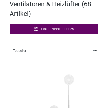
Ventilatoren & Heizlüfter (
68
Artikel
)
ERGEBNISSE FILTERN