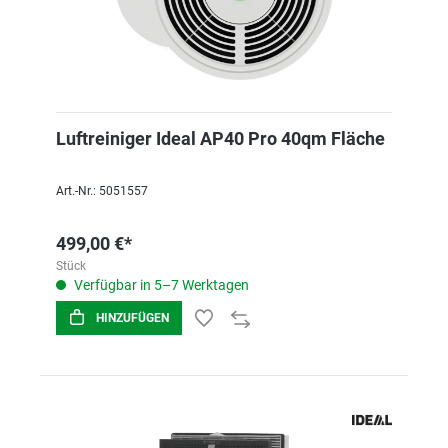
Luftreiniger Ideal AP40 Pro 40qm Fläche
Art.-Nr.: 5051557
499,00 €*
Stück
Verfügbar in 5–7 Werktagen
HINZUFÜGEN