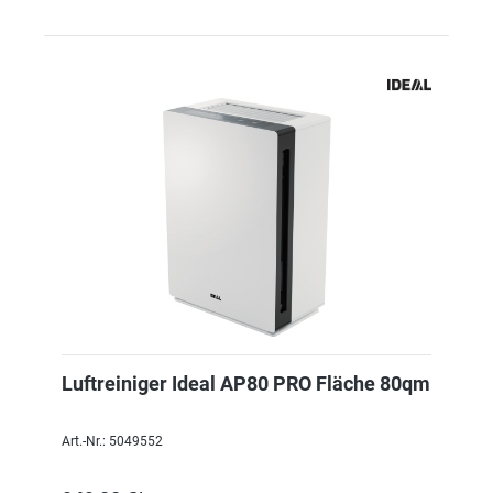
Luftreiniger Ideal AP80 PRO Fläche 80qm
Art.-Nr.: 5049552