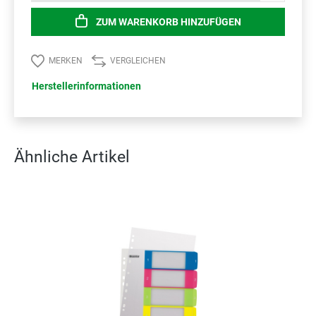
ZUM WARENKORB HINZUFÜGEN
MERKEN
VERGLEICHEN
Herstellerinformationen
Ähnliche Artikel