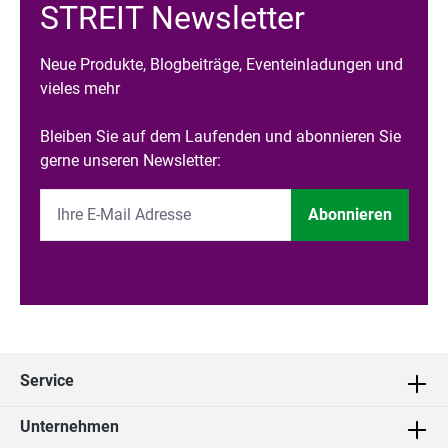
STREIT Newsletter
Neue Produkte, Blogbeiträge, Eventeinladungen und
vieles mehr
Bleiben Sie auf dem Laufenden und abonnieren Sie
gerne unseren Newsletter:
Abonnieren
Service
Unternehmen