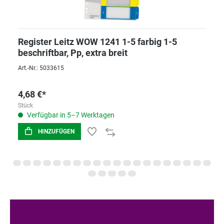
Register Leitz WOW 1241 1-5 farbig 1-5
beschriftbar, Pp, extra breit
Art.-Nr.: 5033615
4,68 €*
Stück
Verfügbar in 5–7 Werktagen
HINZUFÜGEN