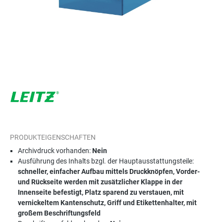
PRODUKTEIGENSCHAFTEN
Archivdruck vorhanden:
Nein
Ausführung des Inhalts bzgl. der Hauptausstattungsteile:
schneller, einfacher Aufbau mittels Druckknöpfen, Vorder-
und Rückseite werden mit zusätzlicher Klappe in der
Innenseite befestigt, Platz sparend zu verstauen, mit
vernickeltem Kantenschutz, Griff und Etikettenhalter, mit
großem Beschriftungsfeld